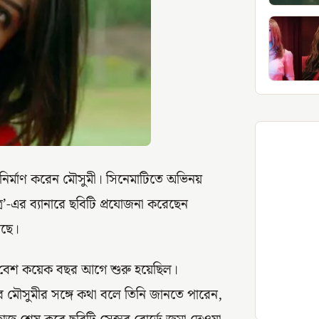
়ে নির্মাণ করেন মৌসুমী। সিনেমাটিতে অভিনয়
-এর ব্যানারে ছবিটি প্রযোজনা করেছেন
লছে।
জ বেশ কয়েক বছর আগে শুরু হয়েছিল।
 মৌসুমীর সঙ্গে কথা বলে তিনি জানতে পারেন,