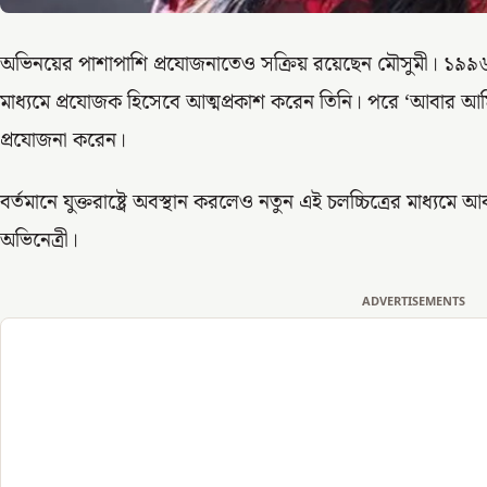
অভিনয়ের পাশাপাশি প্রযোজনাতেও সক্রিয় রয়েছেন মৌসুমী। ১৯৯৬ সালে
মাধ্যমে প্রযোজক হিসেবে আত্মপ্রকাশ করেন তিনি। পরে ‘আবার আম
প্রযোজনা করেন।
বর্তমানে যুক্তরাষ্ট্রে অবস্থান করলেও নতুন এই চলচ্চিত্রের মাধ্য
অভিনেত্রী।
ADVERTISEMENTS