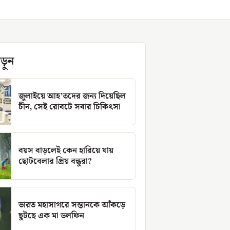
ড়ুন
জুলাইয়ে আহ’তদের জন্য দিয়েছিল
চীন, সেই রোবটে সবার চিকিৎসা
বয়স বাড়লেই কেন হারিয়ে যায়
ছোটবেলার প্রিয় বন্ধুরা?
ভারত মহাসাগরে সন্তানকে আঁকড়ে
ছুটছে এক মা ডলফিন