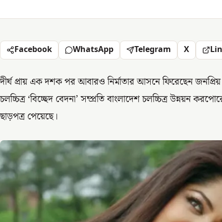
Facebook
WhatsApp
Telegram
X
Li
দীর্ঘ প্রায় এক দশক পর আবারও নির্মাতার আসনে ফিরেছেন জনপ্রিয় চ
চলচ্চিত্র ‘বিচ্ছেদ বেদনা’ সম্প্রতি বাংলাদেশ চলচ্চিত্র উন্নয়ন ক
ছাড়পত্র পেয়েছে।