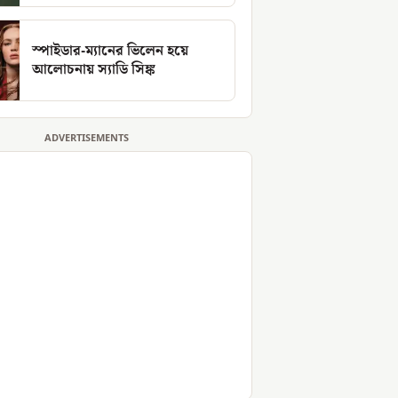
স্পাইডার-ম্যানের ভিলেন হয়ে
আলোচনায় স্যাডি সিঙ্ক
ADVERTISEMENTS