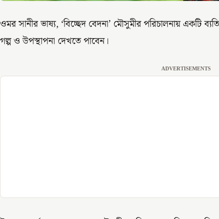
ওমর সানীর ভাষ্য, ‘বিচ্ছেদ বেদনা’ মৌসুমীর পরিচালনায় একটি ব্যতিক্
গল্প ও উপস্থাপনা দেখতে পাবেন।
ADVERTISEMENTS