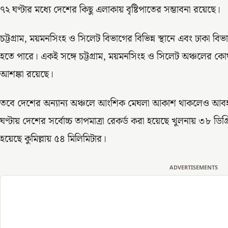
৭২ ঘণ্টার মধ্যে দেশের কিছু এলাকায় বৃষ্টিপাতের সম্ভাবনা রয়েছে।
চট্টগ্রাম, ময়মনসিংহ ও সিলেট বিভাগের বিভিন্ন স্থানে এবং ঢাকা বিভা
হতে পারে। একই সঙ্গে চট্টগ্রাম, ময়মনসিংহ ও সিলেট অঞ্চলের ক
আশঙ্কা রয়েছে।
তবে দেশের অন্যান্য অঞ্চলে আংশিক মেঘলা আকাশ থাকলেও আবহাও
ঘণ্টায় দেশের সর্বোচ্চ তাপমাত্রা রেকর্ড করা হয়েছে খুলনায় ৩৮ ডিগ্
হয়েছে কুমিল্লায় ৫৪ মিলিমিটার।
ADVERTISEMENTS