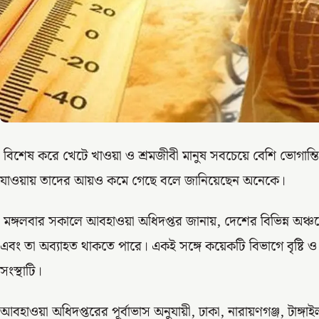
বিশেষ করে খেটে খাওয়া ও শ্রমজীবী মানুষ সবচেয়ে বেশি ভোগান্
যাওয়ায় তাদের আয়ও কমে গেছে বলে জানিয়েছেন অনেকে।
মঙ্গলবার সকালে আবহাওয়া অধিদপ্তর জানায়, দেশের বিভিন্ন অঞ্চ
এবং তা অব্যাহত থাকতে পারে। একই সঙ্গে কয়েকটি বিভাগে বৃষ্টি ও ব
সংস্থাটি।
আবহাওয়া অধিদপ্তরের পূর্বাভাস অনুযায়ী, ঢাকা, নারায়ণগঞ্জ, টাঙ্গ