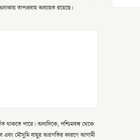
এলাকায় তাপপ্রবাহ অব্যাহত রয়েছে।
্তিত থাকতে পারে। অন্যদিকে, পশ্চিমবঙ্গ থেকে
রভাবে এবং মৌসুমি বায়ুর অগ্রগতির কারণে আগামী