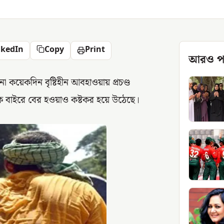
nkedIn
Copy
Print
আরও প
কয়েকদিন বৃষ্টিহীন আবহাওয়ায় প্রচণ্ড
ে বাইরে বের হওয়াও কষ্টকর হয়ে উঠেছে।