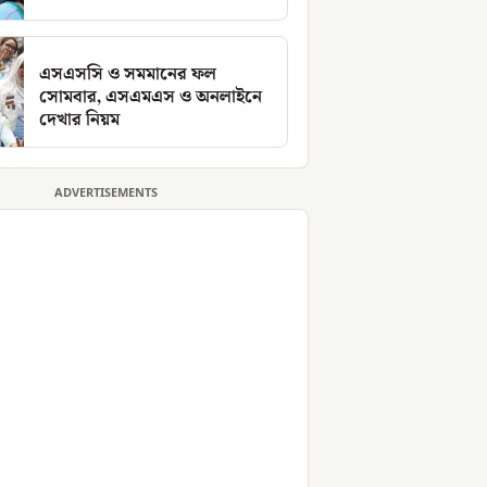
এসএসসি ও সমমানের ফল
সোমবার, এসএমএস ও অনলাইনে
দেখার নিয়ম
ADVERTISEMENTS