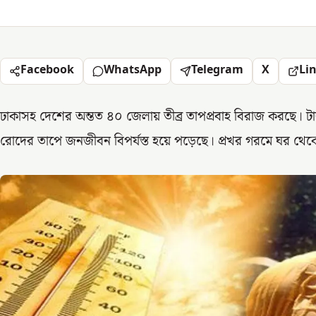
Facebook
WhatsApp
Telegram
X
Li
ঢাকাসহ দেশের অন্তত ৪০ জেলায় তীব্র তাপপ্রবাহ বিরাজ করছে। টানা 
রোদের তাপে জনজীবন বিপর্যস্ত হয়ে পড়েছে। প্রখর গরমে ঘর থেক