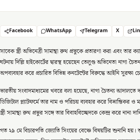
Facebook
WhatsApp
Telegram
X
Li
সাবেক স্ত্রী অভিনেত্রী সামান্থা রুথ প্রভুকে প্রতারণা করা এবং তা
ঘটনায় দিল্লি হাইকোর্টের দ্বারস্থ হয়েছেন তেলুগু অভিনেতা নাগা চ
অপব্যবহার করে প্রচারিত বিভিন্ন কনটেন্টের বিরুদ্ধে আইনি সুরক্ষা 
ভারতীয় সংবাদমাধ্যমের খবরে বলা হয়েছে, নাগা চৈতন্য আদালতে
ডিজিটাল প্ল্যাটফর্মে তার নাম ও পরিচয় ব্যবহার করে বিভ্রান্তিকর 
স্ত্রী সামান্থা রুথ প্রভুর সঙ্গে তার বিবাহবিচ্ছেদকে কেন্দ্র করে 
গত ২৯ মে বিচারপতি জ্যোতি সিংয়ের বেঞ্চে বিষয়টির শুনানি হয়। 