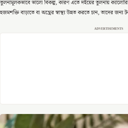
তুলনামূলকভাবে ভালো বিকল্প, কারণ এতে দইয়ের তুলনায় ক্যালোরি 
হজমশক্তি বাড়াতে বা অন্ত্রের স্বাস্থ্য উন্নত করতে চান, তাদের জন্য
ADVERTISEMENTS