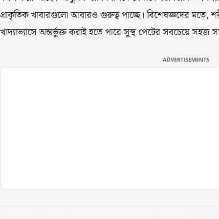
প্রাকৃতিক খাবারগুলো আবারও গুরুত্ব পাচ্ছে। বিশেষজ্ঞদের মতে, 
খাদ্যাভ্যাসে অন্তর্ভুক্ত করাই হতে পারে সুস্থ পেটের সবচেয়ে সহজ 
ADVERTISEMENTS