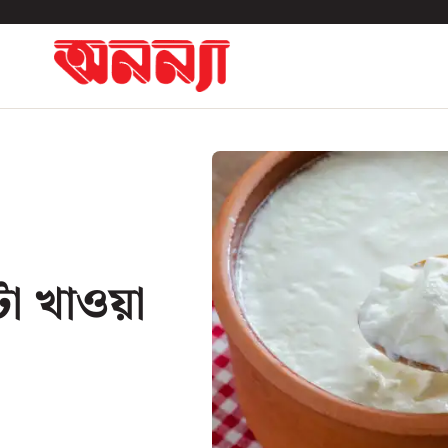
া খাওয়া