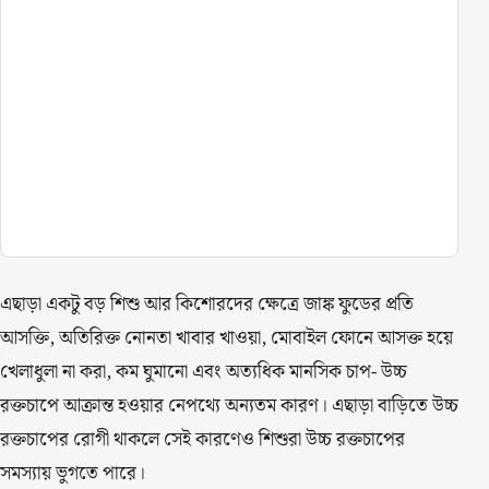
এছাড়া একটু বড় শিশু আর কিশোরদের ক্ষেত্রে জাঙ্ক ফুডের প্রতি
আসক্তি, অতিরিক্ত নোনতা খাবার খাওয়া, মোবাইল ফোনে আসক্ত হয়ে
খেলাধুলা না করা, কম ঘুমানো এবং অত্যধিক মানসিক চাপ- উচ্চ
রক্তচাপে আক্রান্ত হওয়ার নেপথ্যে অন্যতম কারণ। এছাড়া বাড়িতে উচ্চ
রক্তচাপের রোগী থাকলে সেই কারণেও শিশুরা উচ্চ রক্তচাপের
সমস্যায় ভুগতে পারে।