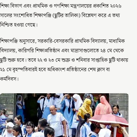
শিক্ষা বিভাগ এবং প্রাথমিক ও গণশিক্ষা মন্ত্রণালয়ের প্রকাশিত ২০২৬
সালের সংশোধিত শিক্ষাপঞ্জি (ছুটির তালিকা) বিশ্লেষণ করে এ তথ্য
নিশ্চিত হওয়া গেছে।
শিক্ষাপঞ্জি অনুসারে, সরকারি-বেসরকারি প্রাথমিক বিদ্যালয়, মাধ্যমিক
বিদ্যালয়, কারিগরি শিক্ষাপ্রতিষ্ঠান এবং মাদ্রাসাগুলোতে ২৪ মে থেকে
ছুটি শুরু হবে। তবে ২২ ও ২৩ মে শুক্র ও শনিবার সাপ্তাহিক ছুটি থাকায়
২১ মে বৃহস্পতিবারই হবে অধিকাংশ প্রতিষ্ঠানের শেষ ক্লাস বা
কর্মদিবস।