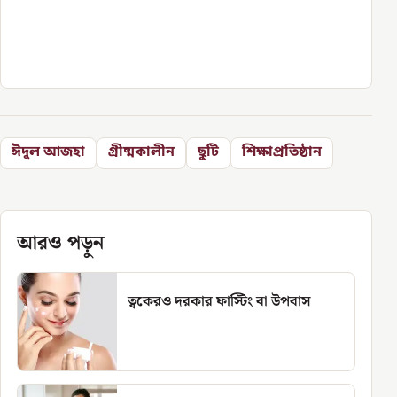
ঈদুল আজহা
গ্রীষ্মকালীন
ছুটি
শিক্ষাপ্রতিষ্ঠান
আরও পড়ুন
ত্বকেরও দরকার ফাস্টিং বা উপবাস