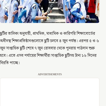
ছুটির তালিকা অনুযায়ী, প্রাথমিক, মাধ্যমিক ও কারিগরি শিক্ষাবোর্ডের
অধীনস্থ শিক্ষাপ্রতিষ্ঠানগুলোতে ছুটি চলবে ৪ জুন পর্যন্ত। এরপর ৫ ও ৬
জুন সাপ্তাহিক ছুটি শেষে ৭ জুন রোববার থেকে পুনরায় পাঠদান শুরু
হবে। এতে এসব পর্যায়ের শিক্ষার্থীরা সাপ্তাহিক ছুটিসহ টানা ১৬ দিনের
বিরতি পাচ্ছে।
ADVERTISEMENTS