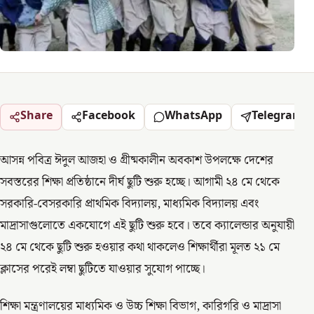
Share
Facebook
WhatsApp
Telegram
আসন্ন পবিত্র ঈদুল আজহা ও গ্রীষ্মকালীন অবকাশ উপলক্ষে দেশের
সবস্তরের শিক্ষা প্রতিষ্ঠানে দীর্ঘ ছুটি শুরু হচ্ছে। আগামী ২৪ মে থেকে
সরকারি-বেসরকারি প্রাথমিক বিদ্যালয়, মাধ্যমিক বিদ্যালয় এবং
মাদ্রাসাগুলোতে একযোগে এই ছুটি শুরু হবে। তবে ক্যালেন্ডার অনুযায়ী
২৪ মে থেকে ছুটি শুরু হওয়ার কথা থাকলেও শিক্ষার্থীরা মূলত ২১ মে
ক্লাসের পরেই লম্বা ছুটিতে যাওয়ার সুযোগ পাচ্ছে।
শিক্ষা মন্ত্রণালয়ের মাধ্যমিক ও উচ্চ শিক্ষা বিভাগ, কারিগরি ও মাদ্রাসা