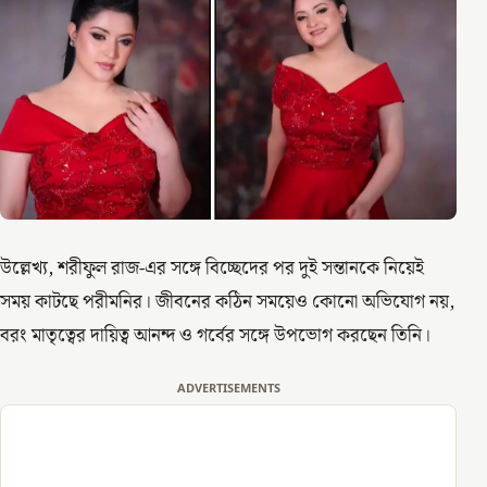
উল্লেখ্য, শরীফুল রাজ-এর সঙ্গে বিচ্ছেদের পর দুই সন্তানকে নিয়েই
সময় কাটছে পরীমনির। জীবনের কঠিন সময়েও কোনো অভিযোগ নয়,
বরং মাতৃত্বের দায়িত্ব আনন্দ ও গর্বের সঙ্গে উপভোগ করছেন তিনি।
ADVERTISEMENTS