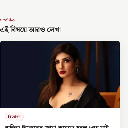
সম্পর্কিত
এই বিষয়ে আরও লেখা
বিনোদন