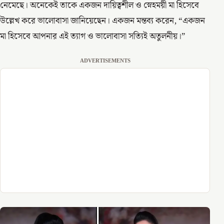
নেমেছে। অনেকেই তাকে একজন দায়িত্বশীল ও স্নেহময়ী মা হিসেবে
উল্লেখ করে ভালোবাসা জানিয়েছেন। একজন মন্তব্য করেন, “একজন
মা হিসেবে আপনার এই ত্যাগ ও ভালোবাসা সত্যিই অতুলনীয়।”
ADVERTISEMENTS