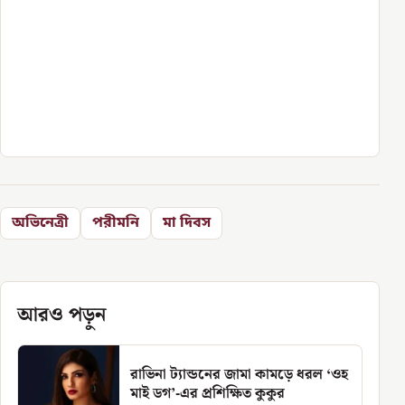
অভিনেত্রী
পরীমনি
মা দিবস
আরও পড়ুন
রাভিনা ট্যান্ডনের জামা কামড়ে ধরল ‘ওহ
মাই ডগ’-এর প্রশিক্ষিত কুকুর