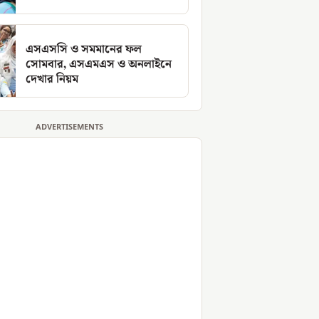
এসএসসি ও সমমানের ফল
সোমবার, এসএমএস ও অনলাইনে
দেখার নিয়ম
ADVERTISEMENTS