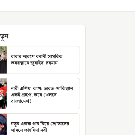
ড়ুন
বাবার স্মরণে বনানী সামরিক
কবরস্থানে জুবাইদা রহমান
নারী এশিয়া কাপ: ভারত–পাকিস্তান
একই গ্রুপে, কবে খেলবে
বাংলাদেশ?
নতুন একক গান নিয়ে শ্রোতাদের
সামনে ফাহমিদা নবী