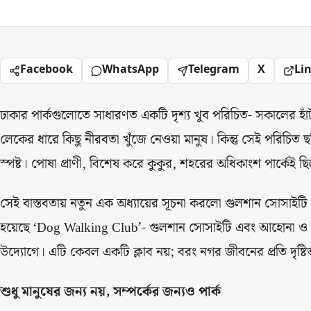
Facebook
WhatsApp
Telegram
X
Li
ঢাকার পার্কগুলোতে সাধারণত একটি দৃশ্য খুব পরিচিত- সকালের হাঁ
লেকের ধারে কিছু নীরবতা খুঁজে নেওয়া মানুষ। কিন্তু সেই পরিচিত
স্পষ্ট। পোষা প্রাণী, বিশেষ করে কুকুর, শহরের অধিকাংশ পার্কেই ছিল
সেই বাস্তবতায় নতুন এক অধ্যায়ের সূচনা করলো গুলশান সোসাইটি 
হয়েছে ‘Dog Walking Club’- গুলশান সোসাইটি এবং আহোনা ও
উদ্যোগে। এটি কেবল একটি ক্লাব নয়; বরং নগর জীবনের প্রতি দৃষ্টিভঙ্গ
শুধু মানুষের জন্য নয়, সম্পর্কের জন্যও পার্ক