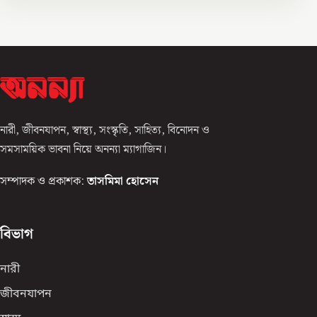
নারী, জীবনযাপন, স্বাস্থ্য, সংস্কৃতি, সাহিত্য, বিনোদন ও
সমসাময়িক ভাবনা নিয়ে অনন্যা ম্যাগাজিন।
সম্পাদক ও প্রকাশক:
তাসমিমা হোসেন
বিভাগ
নারী
জীবনযাপন