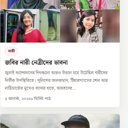
নারী
জবির নারী নেত্রীদের ভাবনা
জুলাই আন্দোলনের দিনগুলো আরও উত্তাল হয়ে উঠেছিল নারীদের
নির্ভীক উপস্থিতিতে। পুলিশের জলকামান, টিয়ারগ্যাসের শেল আর
লাঠিচার্জের মুখেও ব্যানার হাতে, আহতদের...
৫ আগস্ট, ২০২৬
১
মিনিট পাঠ