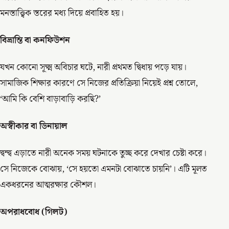
মনস্তাত্ত্বিক স্তরের মধ্য দিয়ে প্রবাহিত হয়।
বিভ্রান্তি বা কনফিউশন
যখন কোনো সূক্ষ্ম অবিচার ঘটে, নারী প্রথমত দ্বিধায় পড়ে যায়।
সামাজিক শিক্ষার কারণে সে নিজের প্রতিক্রিয়া নিয়েই প্রশ্ন তোলে,
‘আমি কি বেশি বাড়াবাড়ি করছি?’
অস্বীকার বা ডিনায়াল
দ্বন্দ্ব এড়াতে নারী অনেক সময় ঘটনাকে তুচ্ছ করে দেখার চেষ্টা করে।
সে নিজেকে বোঝায়, ‘সে হয়তো এমনটা বোঝাতে চায়নি’। এটি মূলত
একধরনের আত্মরক্ষার কৌশল।
অপরাধবোধ (গিলট)