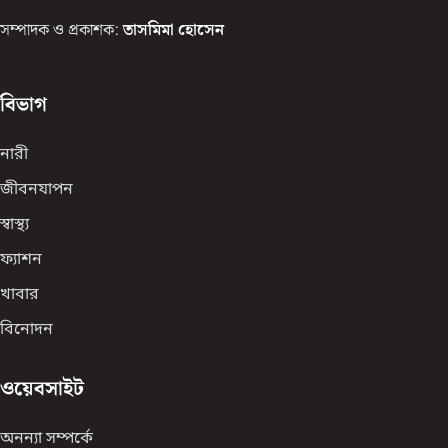
সম্পাদক ও প্রকাশক:
তাসমিমা হোসেন
বিভাগ
নারী
জীবনযাপন
স্বাস্থ্য
ফ্যাশন
খাবার
বিনোদন
ওয়েবসাইট
অনন্যা সম্পর্কে