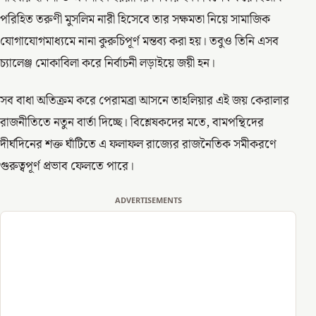
পরিহিত তরুণী মুসলিম নারী হিসেবে তার সক্ষমতা নিয়ে সামাজিক
যোগাযোগমাধ্যমে নানা কুরুচিপূর্ণ মন্তব্য করা হয়। তবুও তিনি এসব
চ্যালেঞ্জ মোকাবিলা করে নির্বাচনী লড়াইয়ে জয়ী হন।
সব বাধা অতিক্রম করে পেরামব্রা আসনে তাহলিয়ার এই জয় কেরালার
রাজনীতিতে নতুন বার্তা দিচ্ছে। বিশ্লেষকদের মতে, বামপন্থিদের
দীর্ঘদিনের শক্ত ঘাঁটিতে এ ফলাফল রাজ্যের রাজনৈতিক সমীকরণে
গুরুত্বপূর্ণ প্রভাব ফেলতে পারে।
ADVERTISEMENTS