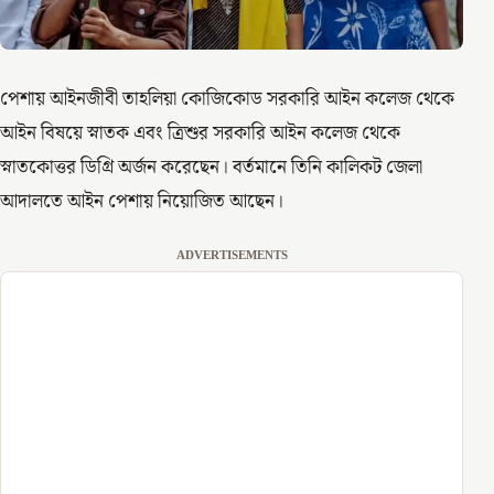
পেশায় আইনজীবী তাহলিয়া কোজিকোড সরকারি আইন কলেজ থেকে
আইন বিষয়ে স্নাতক এবং ত্রিশুর সরকারি আইন কলেজ থেকে
স্নাতকোত্তর ডিগ্রি অর্জন করেছেন। বর্তমানে তিনি কালিকট জেলা
আদালতে আইন পেশায় নিয়োজিত আছেন।
ADVERTISEMENTS