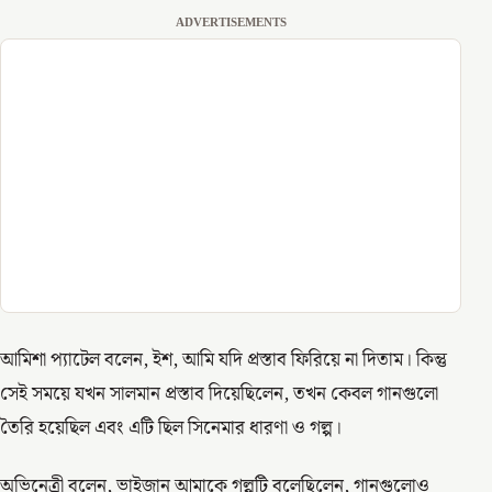
ADVERTISEMENTS
আমিশা প্যাটেল বলেন, ইশ, আমি যদি প্রস্তাব ফিরিয়ে না দিতাম। কিন্তু
সেই সময়ে যখন সালমান প্রস্তাব দিয়েছিলেন, তখন কেবল গানগুলো
তৈরি হয়েছিল এবং এটি ছিল সিনেমার ধারণা ও গল্প।
অভিনেত্রী বলেন, ভাইজান আমাকে গল্পটি বলেছিলেন, গানগুলোও