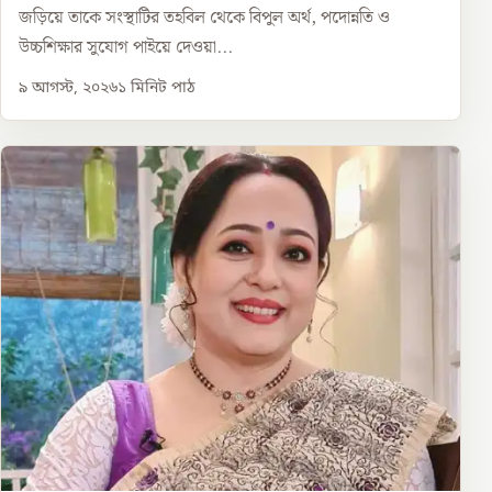
জড়িয়ে তাকে সংস্থাটির তহবিল থেকে বিপুল অর্থ, পদোন্নতি ও
উচ্চশিক্ষার সুযোগ পাইয়ে দেওয়া...
৯ আগস্ট, ২০২৬
১
মিনিট পাঠ