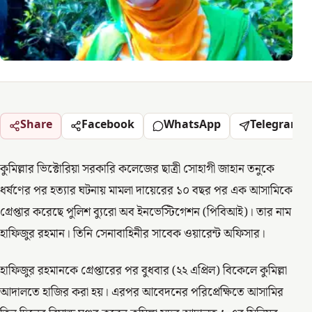
Share
Facebook
WhatsApp
Telegram
কুমিল্লার ভিক্টোরিয়া সরকারি কলেজের ছাত্রী সোহাগী জাহান তনুকে
ধর্ষণের পর হত্যার ঘটনায় মামলা দায়েরের ১০ বছর পর এক আসামিকে
গ্রেপ্তার করেছে পুলিশ ব্যুরো অব ইনভেস্টিগেশন (পিবিআই)। তার নাম
হাফিজুর রহমান। তিনি সেনাবাহিনীর সাবেক ওয়ারেন্ট অফিসার।
হাফিজুর রহমানকে গ্রেপ্তারের পর বুধবার (২২ এপ্রিল) বিকেলে কুমিল্লা
আদালতে হাজির করা হয়। এরপর আবেদনের পরিপ্রেক্ষিতে আসামির