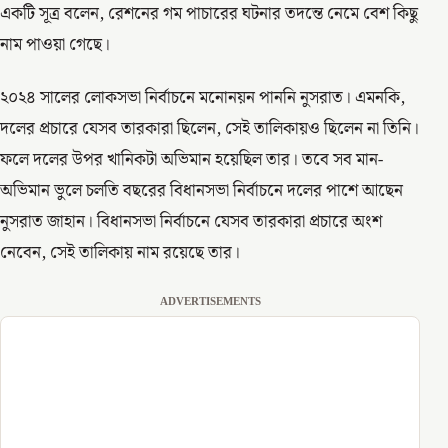
একটি সূত্র বলেন, রেশনের গম পাচারের ঘটনার তদন্তে নেমে বেশ কিছু
নাম পাওয়া গেছে।
২০২৪ সালের লোকসভা নির্বাচনে মনোনয়ন পাননি নুসরাত। এমনকি,
দলের প্রচারে যেসব তারকারা ছিলেন, সেই তালিকায়ও ছিলেন না তিনি।
ফলে দলের উপর খানিকটা অভিমান হয়েছিল তার। তবে সব মান-
অভিমান ভুলে চলতি বছরের বিধানসভা নির্বাচনে দলের পাশে আছেন
নুসরাত জাহান। বিধানসভা নির্বাচনে যেসব তারকারা প্রচারে অংশ
নেবেন, সেই তালিকায় নাম রয়েছে তার।
ADVERTISEMENTS