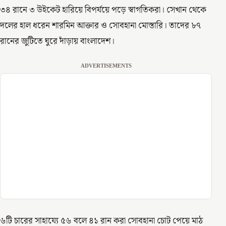
৩৪ রানে ৩ উইকেট হারিয়ে বিপর্যয়ে পড়ে স্বাগতিকরা। সেখান থেকে
দলের হাল ধরেন শারমিন আক্তার ও সোবহানা মোস্তারি। তাদের ৮৭
রানের জুটিতে ঘুরে দাঁড়ায় বাংলাদেশ।
ADVERTISEMENTS
৬টি চারের সাহায্যে ৫৬ বলে ৪১ রান করা সোবহানা চোট পেয়ে মাঠ