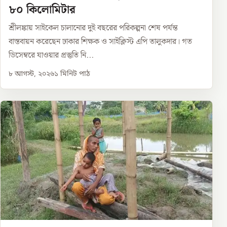
৮০ কিলোমিটার
শ্রীলঙ্কায় সাইকেল চালানোর দুই বছরের পরিকল্পনা শেষ পর্যন্ত
বাস্তবায়ন করেছেন ঢাকার শিক্ষক ও সাইক্লিস্ট এপি তালুকদার। গত
ডিসেম্বরে যাওয়ার প্রস্তুতি নি...
৮ আগস্ট, ২০২৬
১
মিনিট পাঠ