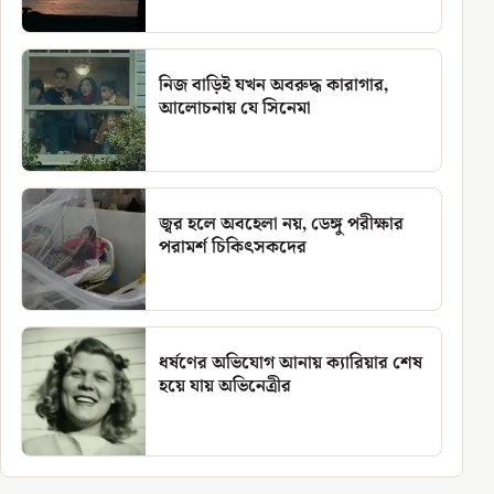
নিজ বাড়িই যখন অবরুদ্ধ কারাগার,
আলোচনায় যে সিনেমা
জ্বর হলে অবহেলা নয়, ডেঙ্গু পরীক্ষার
পরামর্শ চিকিৎসকদের
ধর্ষণের অভিযোগ আনায় ক্যারিয়ার শেষ
হয়ে যায় অভিনেত্রীর