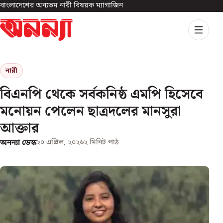
বাংলাদেশের অন্যতম নারী বিষয়ক ম্যাগাজিন
নারী
বিএনপি থেকে সর্বকনিষ্ঠ এমপি হিসেবে
মনোয়ন পেলেন ছাত্রদলের মানসুরা
আক্তার
অনন্যা ডেস্ক
২০ এপ্রিল, ২০২৬
২
মিনিট পাঠ