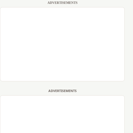
ADVERTISEMENTS
ADVERTISEMENTS