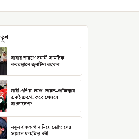
ড়ুন
বাবার স্মরণে বনানী সামরিক
কবরস্থানে জুবাইদা রহমান
নারী এশিয়া কাপ: ভারত–পাকিস্তান
একই গ্রুপে, কবে খেলবে
বাংলাদেশ?
নতুন একক গান নিয়ে শ্রোতাদের
সামনে ফাহমিদা নবী