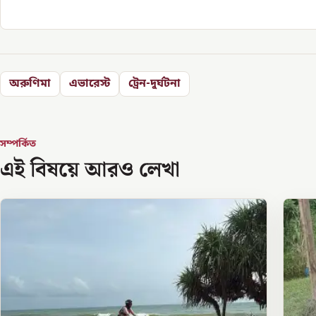
অরুণিমা
এভারেস্ট
ট্রেন-দুর্ঘটনা
সম্পর্কিত
এই বিষয়ে আরও লেখা