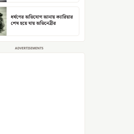
ধর্ষণের অভিযোগ আনায় ক্যারিয়ার
শেষ হয়ে যায় অভিনেত্রীর
ADVERTISEMENTS