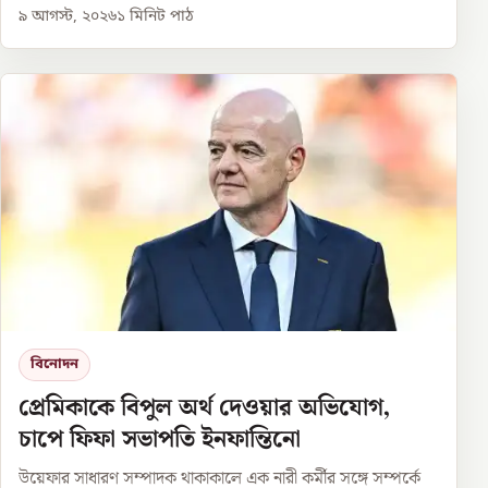
৯ আগস্ট, ২০২৬
১
মিনিট পাঠ
বিনোদন
প্রেমিকাকে বিপুল অর্থ দেওয়ার অভিযোগ,
চাপে ফিফা সভাপতি ইনফান্তিনো
উয়েফার সাধারণ সম্পাদক থাকাকালে এক নারী কর্মীর সঙ্গে সম্পর্কে