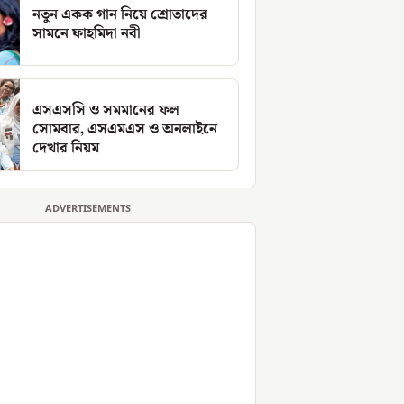
নতুন একক গান নিয়ে শ্রোতাদের
সামনে ফাহমিদা নবী
এসএসসি ও সমমানের ফল
সোমবার, এসএমএস ও অনলাইনে
দেখার নিয়ম
ADVERTISEMENTS