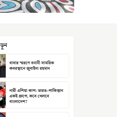
ড়ুন
বাবার স্মরণে বনানী সামরিক
কবরস্থানে জুবাইদা রহমান
নারী এশিয়া কাপ: ভারত–পাকিস্তান
একই গ্রুপে, কবে খেলবে
বাংলাদেশ?