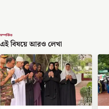
সম্পর্কিত
এই বিষয়ে আরও লেখা