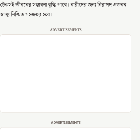
টেকসই জীবনের সম্ভাবনা বৃদ্ধি পাবে। নারীদের জন্য নিরাপদ প্রজনন
স্বাস্থ্য নিশ্চিত সহজতর হবে।
ADVERTISEMENTS
ADVERTISEMENTS