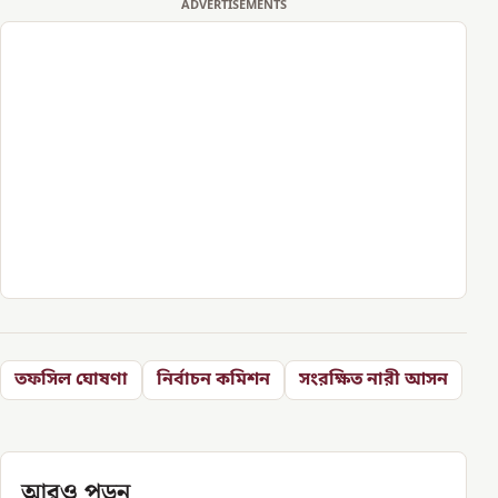
ADVERTISEMENTS
তফসিল ঘোষণা
নির্বাচন কমিশন
সংরক্ষিত নারী আসন
আরও পড়ুন