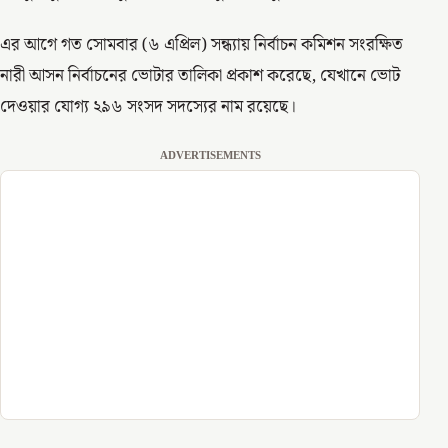
এর আগে গত সোমবার (৬ এপ্রিল) সন্ধ্যায় নির্বাচন কমিশন সংরক্ষিত
নারী আসন নির্বাচনের ভোটার তালিকা প্রকাশ করেছে, যেখানে ভোট
দেওয়ার যোগ্য ২৯৬ সংসদ সদস্যের নাম রয়েছে।
ADVERTISEMENTS