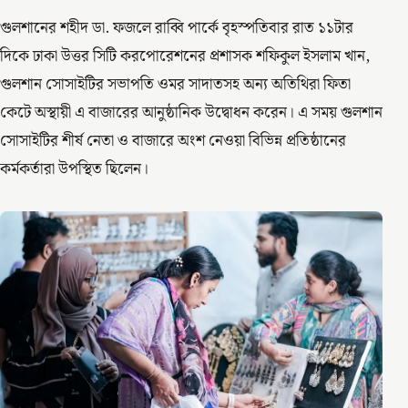
গুলশানের শহীদ ডা. ফজলে রাব্বি পার্কে বৃহস্পতিবার রাত ১১টার
দিকে ঢাকা উত্তর সিটি করপোরেশনের প্রশাসক শফিকুল ইসলাম খান,
গুলশান সোসাইটির সভাপতি ওমর সাদাতসহ অন্য অতিথিরা ফিতা
কেটে অস্থায়ী এ বাজারের আনুষ্ঠানিক উদ্বোধন করেন। এ সময় গুলশান
সোসাইটির শীর্ষ নেতা ও বাজারে অংশ নেওয়া বিভিন্ন প্রতিষ্ঠানের
কর্মকর্তারা উপস্থিত ছিলেন।