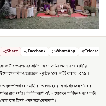
Share
Facebook
WhatsApp
Telegram
রাজধানীর গুলশানের বাসিন্দাদের সংগঠন গুলশান সোসাইটির
উদ্যোগে বর্ণিল আয়োজনে অনুষ্ঠিত হলো ‘নাইট বাজার ২০২৬’।
গত বৃহস্পতিবার (৫ মার্চ) রাতে শুরু হওয়া এ বাজার চলে শনিবার
গভীর রাত পর্যন্ত। তিনদিনব্যাপী এই আয়োজনে প্রতিদিন সন্ধ্যা সাতটা
থেকে রাত তিনটা পর্যন্ত চলে কেনাকাটা।