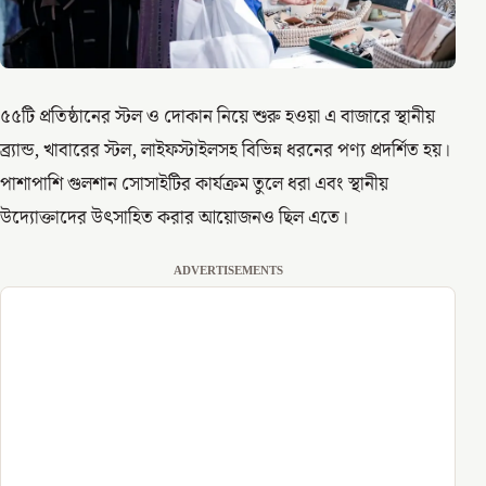
৫৫টি প্রতিষ্ঠানের স্টল ও দোকান নিয়ে শুরু হওয়া এ বাজারে স্থানীয়
ব্র্যান্ড, খাবারের স্টল, লাইফস্টাইলসহ বিভিন্ন ধরনের পণ্য প্রদর্শিত হয়।
পাশাপাশি গুলশান সোসাইটির কার্যক্রম তুলে ধরা এবং স্থানীয়
উদ্যোক্তাদের উৎসাহিত করার আয়োজনও ছিল এতে।
ADVERTISEMENTS