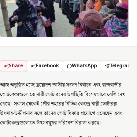
Share
Facebook
WhatsApp
Telegram
আজ অনুষ্ঠিত হচ্ছে ত্রয়োদশ জাতীয় সংসদ নির্বাচন এবং রাজবাড়ীর
ভোটকেন্দ্রগুলোতে নারী ভোটারদের উপস্থিতি বিশেষভাবে বেশি দেখা
গেছে। সকাল থেকেই পৌর শহরের বিভিন্ন কেন্দ্রে নারী ভোটাররা
উৎসাহ-উদ্দীপনার সঙ্গে তাদের ভোটাধিকার প্রয়োগে এসেছেন এবং
ভোটকেন্দ্রগুলোতে উৎসবমুখর পরিবেশ বিরাজ করছে।