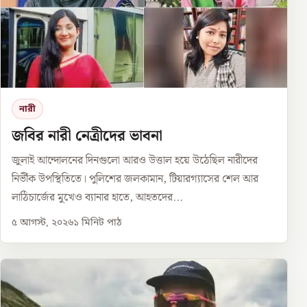
নারী
জবির নারী নেত্রীদের ভাবনা
জুলাই আন্দোলনের দিনগুলো আরও উত্তাল হয়ে উঠেছিল নারীদের
নির্ভীক উপস্থিতিতে। পুলিশের জলকামান, টিয়ারগ্যাসের শেল আর
লাঠিচার্জের মুখেও ব্যানার হাতে, আহতদের...
৫ আগস্ট, ২০২৬
১
মিনিট পাঠ