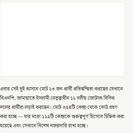
এবার সেই দুই আসনে মোট ১৩ জন প্রার্থী প্রতিদ্বন্দ্বিতা করছেন যেখানে
বিএনপি, জামায়াতে ইসলামী নেতৃত্বাধীন ১১ দলীয় জোটসহ বিভিন্ন
দলের প্রার্থীরা লড়াই করছেন। মোট ৩৫৪টি কেন্দ্র থেকে ভোট গ্রহণ
করা হচ্ছে — যার মধ্যে ১১৯টি কেন্দ্রকে গুরুত্বপূর্ণ হিসেবে চিহ্নিত করা
হয়েছে এবং সেখানে বিশেষ নজরদারি রাখা হচ্ছে।