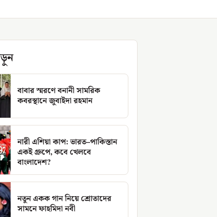
ড়ুন
বাবার স্মরণে বনানী সামরিক
কবরস্থানে জুবাইদা রহমান
নারী এশিয়া কাপ: ভারত–পাকিস্তান
একই গ্রুপে, কবে খেলবে
বাংলাদেশ?
নতুন একক গান নিয়ে শ্রোতাদের
সামনে ফাহমিদা নবী