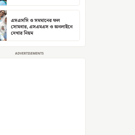
এসএসসি ও সমমানের ফল
সোমবার, এসএমএস ও অনলাইনে
দেখার নিয়ম
ADVERTISEMENTS