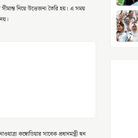
ে সীমান্ত নিয়ে উত্তেজনা তৈরি হয়। এ সময়
দেয়।
য়াত্রা কম্বোডিয়ার সাবেক প্রধানমন্ত্রী হুন