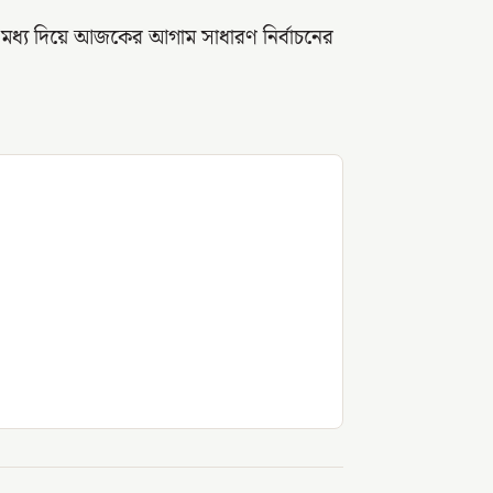
র মধ্য দিয়ে আজকের আগাম সাধারণ নির্বাচনের