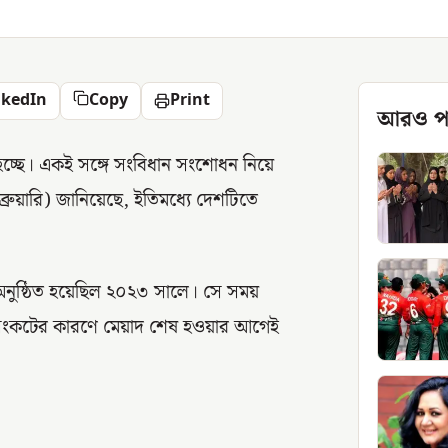
nkedIn
Copy
Print
আরও প
ত হচ্ছে। একই সঙ্গে সংবিধান সংশোধন নিয়ে
্রুয়ারি) জানিয়েছে, ইতিমধ্যে দেশটিতে
ন অনুষ্ঠিত হয়েছিল ২০২৩ সালে। সে সময়
ক সংকটের কারণে মেয়াদ শেষ হওয়ার আগেই