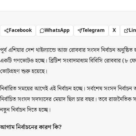
Facebook
WhatsApp
Telegram
X
Li
পূর্ব এশিয়ার দেশ থাইল্যান্ডে আজ রোববার সংসদ নির্বাচন অনুষ্ঠি
একটি গণভোটও হচ্ছে। ব্রিটিশ সংবাদমাধ্যম বিবিসি রোববার (৮ ফেব
ভোটগ্রহণ শুরু হয়েছে।
নির্ধারিত সময়ের আগেই এই নির্বাচন হচ্ছে। সর্বশেষ সংসদ নির্বাচ
নির্বাচিত সংসদ সদস্যদের মেয়াদ ছিল চার বছর। তবে রাজনৈতি
নতুন নির্বাচন দিতে হচ্ছে।
আগাম নির্বাচনের কারণ কি?