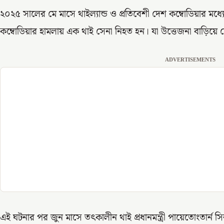
২০২৫ সালের মে মাসে থাইল্যান্ড ও প্রতিবেশী দেশ কম্বোডিয়ার মধ্য
কম্বোডিয়ার হামলায় এক থাই সেনা নিহত হন। যা উত্তেজনা বাড়িয়ে 
ADVERTISEMENTS
এই ঘটনার পর জুন মাসে তৎকালীন থাই প্রধানমন্ত্রী পায়েতোংতার্ন সিনাও