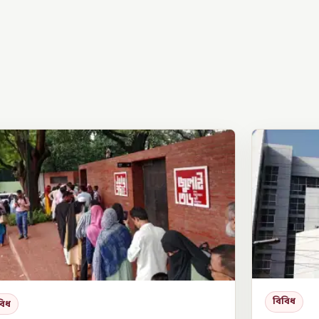
বিবিধ
বিধ