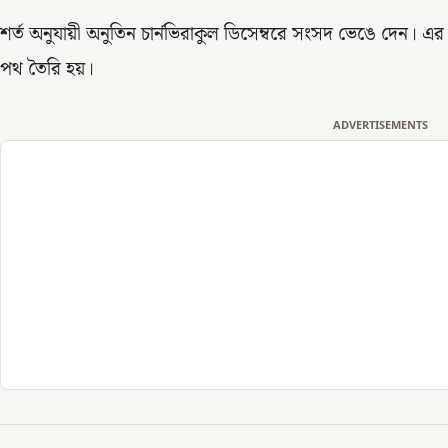
শর্ত অনুযায়ী অনুতিন চার্নভিরাকুল ডিসেম্বরে সংসদ ভেঙে দেন। এ
পথ তৈরি হয়।
ADVERTISEMENTS