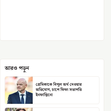
আরও পড়ুন
প্রেমিকাকে বিপুল অর্থ দেওয়ার
অভিযোগ, চাপে ফিফা সভাপতি
ইনফান্তিনো