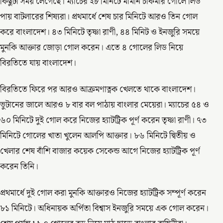
কিছুটা সময় লেগেছে। ম্যাচের ২৮ মিনিটে মামনি চাকমার গোলে লিড
পায় বাটলারের শিষ্যরা। প্রথমার্ধে শেষ চার মিনিটে আরও তিন গোল
করে বাংলাদেশ। ৪৩ মিনিটে তৃষ্ণা রাণী, ৪৪ মিনিট ও ইনজুরি সময়ে
মুনকি আক্তার জোড়া গোল করেন। এতে ৪ গোলের লিড নিয়ে
বিরতিতে যায় বাংলাদেশ।
বিরতিতে ফিরে পর আরও আক্রমণাত্নক খেলতে থাকে বাংলাদেশ।
ভুটানের জালে আরও ৮ বার বল পাঠায় বাংলার মেয়েরা। ম্যাচের ৫৪ ও
৬০ মিনিটে দুই গোল করে নিজের হ্যাটট্রিক পূর্ণ করেন তৃষ্ণা রাণী। ৭৩
মিনিটে গোলের খাতা খুলেন আলপি আক্তার। ৮৬ মিনিটে দ্বিতীয় ও
খেলার শেষ বাঁশি বাজার কয়েক সেকেন্ড আগে নিজের হ্যাটট্রিক পূর্ণ
করেন তিনি।
প্রথমার্ধে দুই গোল করা মুনকি আক্তারও নিজের হ্যাটট্রিক সম্পূর্ণ করেন
৮১ মিনিটে। অধিনায়ক অর্পিতা বিশ্বাস ইনজুরি সময়ে এক গোল করেন।