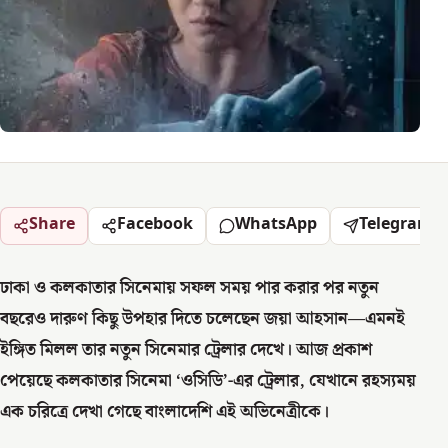
Share
Facebook
WhatsApp
Telegram
ঢাকা ও কলকাতার সিনেমায় সফল সময় পার করার পর নতুন
বছরেও দারুণ কিছু উপহার দিতে চলেছেন জয়া আহসান—এমনই
ইঙ্গিত মিলল তার নতুন সিনেমার ট্রেলার দেখে। আজ প্রকাশ
পেয়েছে কলকাতার সিনেমা ‘ওসিডি’-এর ট্রেলার, যেখানে রহস্যময়
এক চরিত্রে দেখা গেছে বাংলাদেশি এই অভিনেত্রীকে।