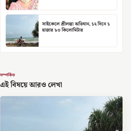
সাইকেলে শ্রীলঙ্কা অভিযান, ১২ দিনে ১
হাজার ৮০ কিলোমিটার
সম্পর্কিত
এই বিষয়ে আরও লেখা