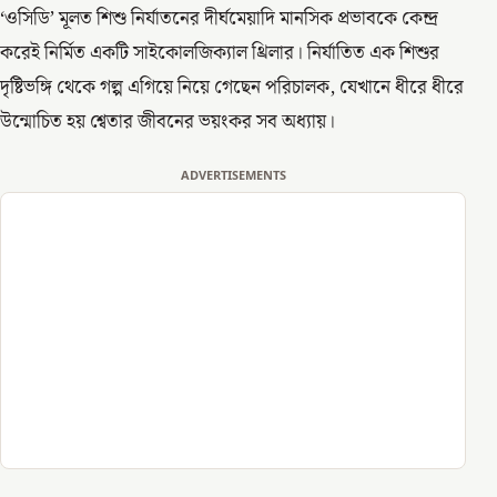
‘ওসিডি’ মূলত শিশু নির্যাতনের দীর্ঘমেয়াদি মানসিক প্রভাবকে কেন্দ্র
করেই নির্মিত একটি সাইকোলজিক্যাল থ্রিলার। নির্যাতিত এক শিশুর
দৃষ্টিভঙ্গি থেকে গল্প এগিয়ে নিয়ে গেছেন পরিচালক, যেখানে ধীরে ধীরে
উন্মোচিত হয় শ্বেতার জীবনের ভয়ংকর সব অধ্যায়।
ADVERTISEMENTS