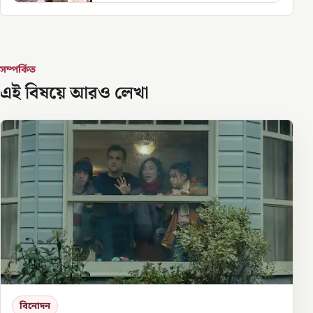
সম্পর্কিত
এই বিষয়ে আরও লেখা
বিনোদন