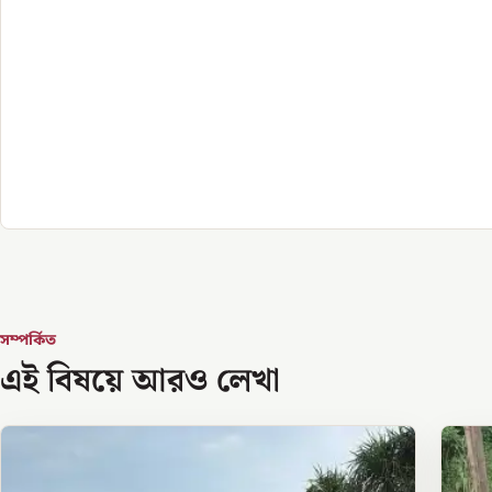
সম্পর্কিত
এই বিষয়ে আরও লেখা