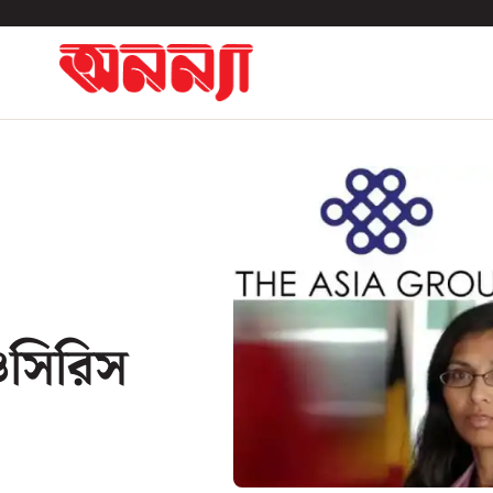
ওসিরিস