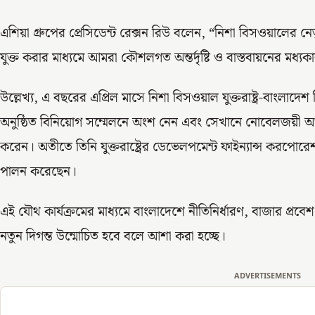
এশিয়া গ্রুপের প্রেসিডেন্ট রেক্সন রিউ বলেন, “নিশা বিসওয়ালের ন
যুক্ত করার মাধ্যমে আমরা কৌশলগত অন্তর্দৃষ্টি ও বাস্তবায়নের মধ্যক
উল্লেখ্য, এ বছরের এপ্রিল মাসে নিশা বিসওয়াল যুক্তরাষ্ট্র-বাংলাদে
অনুষ্ঠিত বিনিয়োগ সম্মেলনে অংশ নেন এবং সেখানে নোবেলজয়ী অর্
করেন। অতীতে তিনি যুক্তরাষ্ট্রের ডেভেলপমেন্ট ফাইন্যান্স করপোর
পালন করেছেন।
এই যৌথ কার্যক্রমের মাধ্যমে বাংলাদেশে নীতিনির্ধারণ, বাজার প্রবে
নতুন দিগন্ত উন্মোচিত হবে বলে আশা করা হচ্ছে।
ADVERTISEMENTS