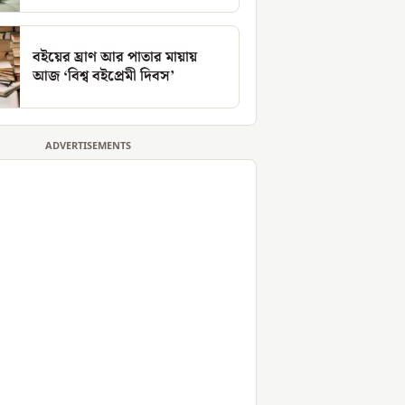
বইয়ের ঘ্রাণ আর পাতার মায়ায়
আজ ‘বিশ্ব বইপ্রেমী দিবস’
ADVERTISEMENTS