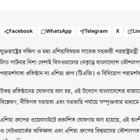
Facebook
WhatsApp
Telegram
X
Li
যুক্তরাষ্ট্রের দক্ষিণ ও মধ্য এশিয়াবিষয়ক সাবেক সহকারী পররাষ্ট্রমন্ত্র
লিড পার্টনার নিশা দেশাই বিসওয়ালের নেতৃত্বে বাংলাদেশে কৌশলগত
পরামর্শদাতা প্রতিষ্ঠান দ্য এশিয়া গ্রুপ (টিএজি) ও বিনিয়োগ পরামর্শদ
উভয় প্রতিষ্ঠানের ঘোষণায় বলা হয়, এই উদ্যোগ বাংলাদেশের বাজারে
বিশ্লেষণ, নীতিগত সহায়তা এবং সরকারি পর্যায়ে সম্পৃক্ততার মাধ্যম
এশিয়া গ্রুপের ওয়েবসাইটে প্রকাশিত ঘোষণায় বলা হয়েছে, এই অংশীদারি
ও নেটওয়ার্কের অভিজ্ঞতা এবং এশিয়া গ্রুপের বিশ্বমানের কৌশলগত 