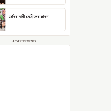
জবির নারী নেত্রীদের ভাবনা
ADVERTISEMENTS