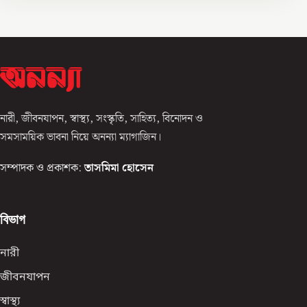
নারী, জীবনযাপন, স্বাস্থ্য, সংস্কৃতি, সাহিত্য, বিনোদন ও
সমসাময়িক ভাবনা নিয়ে অনন্যা ম্যাগাজিন।
সম্পাদক ও প্রকাশক:
তাসমিমা হোসেন
বিভাগ
নারী
জীবনযাপন
স্বাস্থ্য