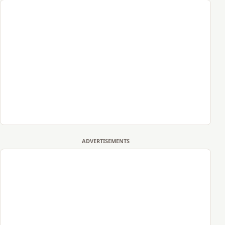
ADVERTISEMENTS