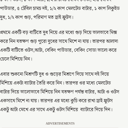
পাউডার, ৫ টেবিল চামচ দই, ১/২ কাপ মেলটেড বাটার, ১ কাপ লিকুইড
দুধ, ১/২ কাপ গুড়, পরিমাণ মত ড্রাই ফ্রুটস।
প্রথমে একটি বড় বাটিতে দুধ নিয়ে এর মধ্যে গুড় দিয়ে ভালভাবে মিক্স
করে নিন যতক্ষণ গুড় পুরো দুধের সাথে মিশে না যায়। তারপর আলাদা
একটি বাটিতে ওটস,আটা, বেকিং পাউডার, বেকিং সোডা ভালো করে
চেলে মিশিয়ে নিন।
এবার শুকনো মিশ্রণটি দুধ ও গুড়ের মিশ্রণে দিয়ে সাথে দই দিয়ে
মিশিয়ে একটা ব্যাটার তৈরি করে নিন। তারপর ওর মধ্যে মেলটেড
বাটার দিয়ে ভালোভাবে মিশিয়ে নিন যতক্ষণ পর্যন্ত বাটার, আটা ও ওটস
একসাথে মিশে না যায়। তারপর এর মধ্যে কুচি করে রাখা ড্রাই ফ্রুটস
একটু আটা মেখে এর সাথে একটু ওটস মিশিয়ে ব্যাটারে দিয়ে দিন।
ADVERTISEMENTS