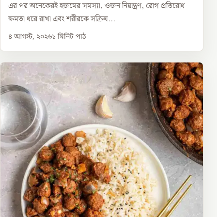
এর পর অনেকেরই হজমের সমস্যা, ওজন নিয়ন্ত্রণ, রোগ প্রতিরোধ
ক্ষমতা ধরে রাখা এবং শরীরকে সক্রিয...
৪ আগস্ট, ২০২৬
১
মিনিট পাঠ