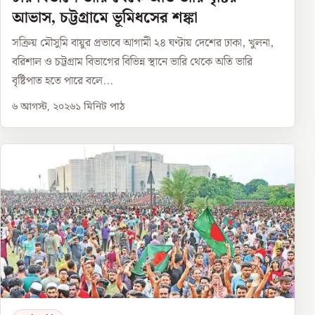
আভাস, চট্টগ্রামে ভূমিধসের শঙ্কা
সক্রিয় মৌসুমি বায়ুর প্রভাবে আগামী ২৪ ঘণ্টায় দেশের ঢাকা, খুলনা,
বরিশাল ও চট্টগ্রাম বিভাগের বিভিন্ন স্থানে ভারি থেকে অতি ভারি
বৃষ্টিপাত হতে পারে বলে...
৬ আগস্ট, ২০২৬
১
মিনিট পাঠ