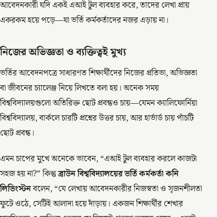
আবেদনকারী যদি একই এআই টুল ব্যবহার করে, তাদের লেখা প্রায়
একরকম হয়ে পড়ে—যা ভর্তি কর্মকর্তাদের নজর এড়ায় না।
নিজের অভিজ্ঞতা ও ব্যক্তিত্বই মুখ্য
ভর্তির আবেদনপত্রে সাধারণত শিক্ষার্থীদের নিজের প্রতিভা, অভিজ্ঞতা
বা জীবনের চ্যালেঞ্জ নিয়ে লিখতে বলা হয়। অনেক সময়
বিশ্ববিদ্যালয়গুলো অতিরিক্ত ছোট প্রবন্ধও চায়—যেমন ক্যালিফোর্নিয়া
বিশ্ববিদ্যালয়, বার্কলে চারটি প্রশ্নের উত্তর চায়, আর হার্ভার্ড চায় পাঁচটি
ছোট প্রবন্ধ।
এমন চাপের মুখে অনেকে ভাবেন, “এআই টুল ব্যবহার করলে কাজটা
সহজ হয় না?” কিন্তু
ব্রাউন বিশ্ববিদ্যালয়ের ভর্তি কর্মকর্তা কনি
লিভিংস্টন
বলেন, “যে লেখায় আবেদনকারীর নিজস্বতা ও সৃজনশীলতা
ফুটে ওঠে, সেটিই আলাদা হয়ে দাঁড়ায়। একজন শিক্ষার্থীর শেখার