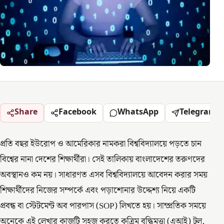
Share
Facebook
WhatsApp
Telegram
প্রতি বছর ইউরোপ ও আমেরিকার নামকরা বিশ্ববিদ্যালয়ে পড়তে চান
বিশ্বের নানা দেশের শিক্ষার্থীরা। সেই তালিকায় বাংলাদেশের তরুণদের
অবস্থানও কম নয়। সাধারণত এসব বিশ্ববিদ্যালয়ে আবেদন করার সময়
শিক্ষার্থীদের নিজের সম্পর্কে এবং পড়াশোনার উদ্দেশ্য নিয়ে একটি
প্রবন্ধ বা স্টেটমেন্ট অব পারপাস (SOP) লিখতে হয়। সাম্প্রতিক সময়ে
অনেকে এই লেখার কাজটি সহজ করতে কৃত্রিম বুদ্ধিমত্তা (এআই) টুল,