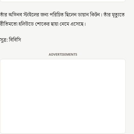
তাঁর অভিনব স্টাইলের জন্য পরিচিত ছিলেন ডায়ান কিটন। তাঁর মৃত্যুতে
রীতিমতো হলিউডে শোকের ছায়া নেমে এসেছে।
সুত্র: বিবিসি
ADVERTISEMENTS