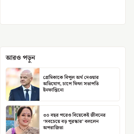
আরও পড়ুন
প্রেমিকাকে বিপুল অর্থ দেওয়ার
অভিযোগ, চাপে ফিফা সভাপতি
ইনফান্তিনো
৩০ বছর পরেও বিয়েকেই জীবনের
‘সবচেয়ে বড় পুরস্কার’ বললেন
অপরাজিতা