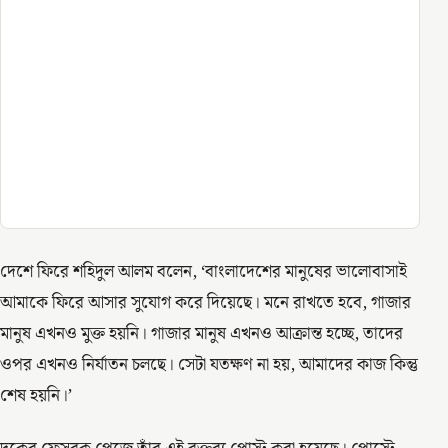
দেশে ফিরে শহিদুল আলম বলেন, ‌‌‘বাংলাদেশের মানুষের ভালোবাসাই
আমাকে ফিরে আসার সুযোগ করে দিয়েছে। মনে রাখতে হবে, গাজার
মানুষ এখনও মুক্ত হয়নি। গাজার মানুষ এখনও আক্রান্ত হচ্ছে, তাদের
ওপর এখনও নির্যাতন চলছে। সেটা যতক্ষণ না হয়, আমাদের কাজ কিন্তু
শেষ হয়নি।’