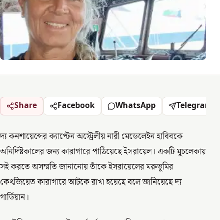
Share
Facebook
WhatsApp
Telegram
দ্য কনশায়েন্সের ক্যাপ্টেন অস্ট্রেলীয় নারী মেডেলেইন হাবিবকে
অনির্দিষ্টকালের জন্য কারাগারে পাঠিয়েছে ইসরায়েল। একটি মুচলেকায়
সই করতে অসম্মতি জানানোয় তাঁকে ইসরায়েলের মরুভূমির
কেৎজিয়েত কারাগারে আটকে রাখা হয়েছে বলে জানিয়েছে দ্য
গার্ডিয়ান।