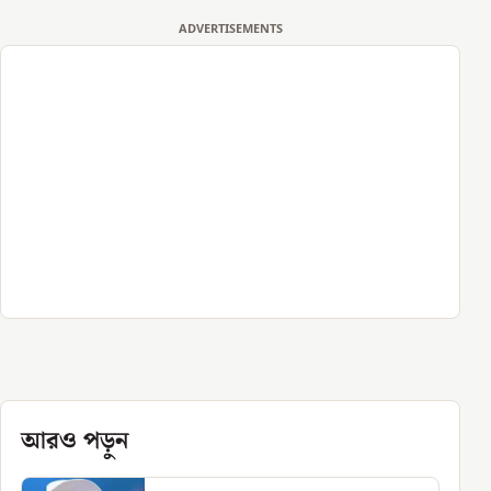
ADVERTISEMENTS
আরও পড়ুন