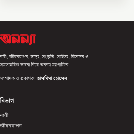
নারী, জীবনযাপন, স্বাস্থ্য, সংস্কৃতি, সাহিত্য, বিনোদন ও
সমসাময়িক ভাবনা নিয়ে অনন্যা ম্যাগাজিন।
সম্পাদক ও প্রকাশক:
তাসমিমা হোসেন
বিভাগ
নারী
জীবনযাপন