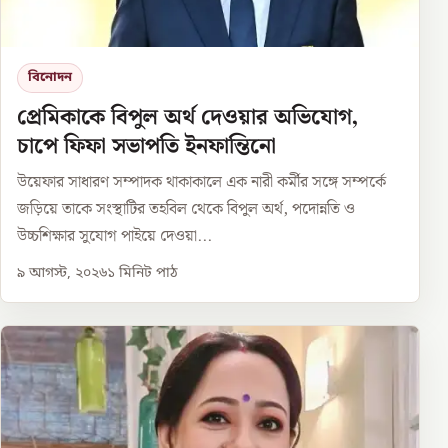
বিনোদন
প্রেমিকাকে বিপুল অর্থ দেওয়ার অভিযোগ,
চাপে ফিফা সভাপতি ইনফান্তিনো
উয়েফার সাধারণ সম্পাদক থাকাকালে এক নারী কর্মীর সঙ্গে সম্পর্কে
জড়িয়ে তাকে সংস্থাটির তহবিল থেকে বিপুল অর্থ, পদোন্নতি ও
উচ্চশিক্ষার সুযোগ পাইয়ে দেওয়া...
৯ আগস্ট, ২০২৬
১
মিনিট পাঠ