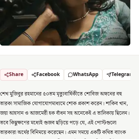
Share
Facebook
WhatsApp
Telegram
শেখ মুজিবুর রহমানের ৫০তম মৃত্যুবার্ষিকীতে শোবিজ অঙ্গনের বহু
তারকা সামাজিক যোগাযোগমাধ্যমে শোক প্রকাশ করেন। শাকিব খান,
জয়া আহসান ও আজমেরী হক বাঁধন সহ অনেকেই এ তালিকায় ছিলেন।
তবে কিছুক্ষণের মধ্যেই গুজব ছড়িয়ে পড়ে যে, এই পোস্টগুলো
তারকারা অর্থের বিনিময়ে করেছেন। এমন সময়ে একটি কথিত ব্যাংক