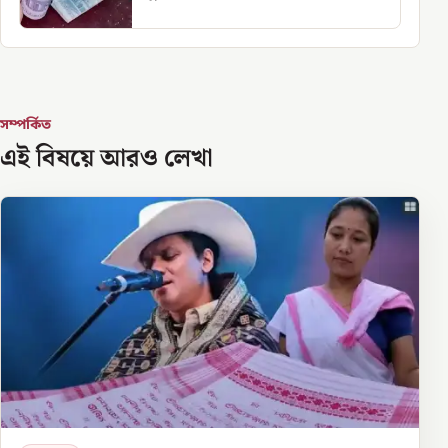
সম্পর্কিত
এই বিষয়ে আরও লেখা