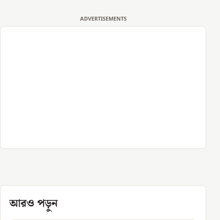
ADVERTISEMENTS
আরও পড়ুন