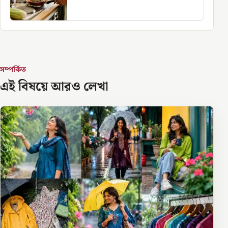
সম্পর্কিত
এই বিষয়ে আরও লেখা