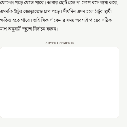
ফোসকা পড়ে যেতে পারে। আবার ছোট হলে পা চেপে বসে ব্যথা করে,
এমনকি হাঁটুর জোড়াতেও চাপ পড়ে। দীর্ঘদিন এমন হলে হাঁটুর স্থায়ী
ক্ষতিও হতে পারে। তাই স্নিকার্স কেনার সময় অবশ্যই পায়ের সঠিক
মাপ অনুযায়ী জুতো নির্বাচন করুন।
ADVERTISEMENTS