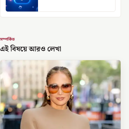
সম্পর্কিত
এই বিষয়ে আরও লেখা