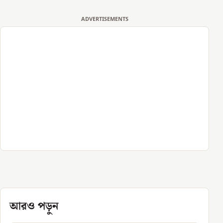
ADVERTISEMENTS
আরও পড়ুন