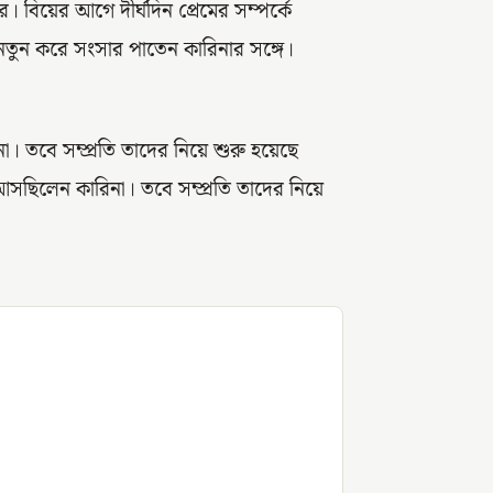
 বিয়ের আগে দীর্ঘদিন প্রেমের সম্পর্কে
র নতুন করে সংসার পাতেন কারিনার সঙ্গে।
। তবে সম্প্রতি তাদের নিয়ে শুরু হয়েছে
 আসছিলেন কারিনা। তবে সম্প্রতি তাদের নিয়ে