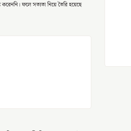
্য করেননি। ফলে সত্যতা নিয়ে তৈরি হয়েছে