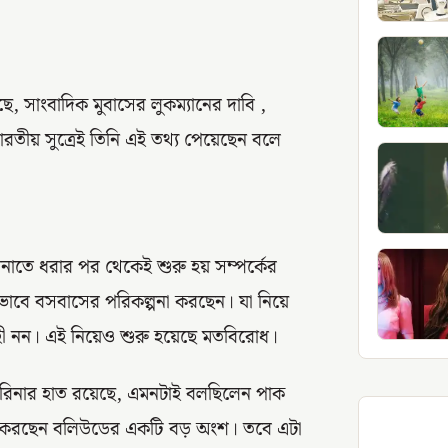
ে, সাংবাদিক মুবাসের লুকম্যানের দাবি ,
ারতীয় সুত্রেই তিনি এই তথ্য পেয়েছেন বলে
েনাতে ধরার পর থেকেই শুরু হয় সম্পর্কের
ভাবে বসবাসের পরিকল্পনা করছেন। যা নিয়ে
হী নন। এই নিয়েও শুরু হয়েছে মতবিরোধ।
রিনার হাত রয়েছে, এমনটাই বলছিলেন পাক
ে করছেন বলিউডের একটি বড় অংশ। তবে এটা