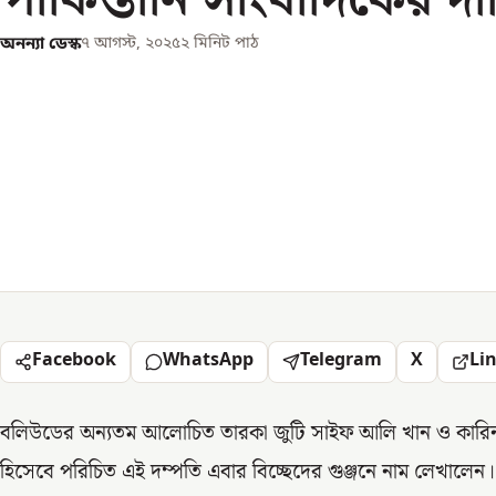
অনন্যা ডেস্ক
৭ আগস্ট, ২০২৫
২
মিনিট পাঠ
Facebook
WhatsApp
Telegram
X
Li
বলিউডের অন্যতম আলোচিত তারকা জুটি সাইফ আলি খান ও কারিনা 
হিসেবে পরিচিত এই দম্পতি এবার বিচ্ছেদের গুঞ্জনে নাম লেখালেন। প