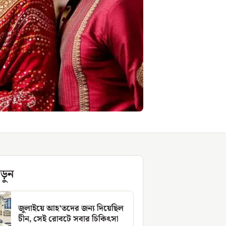
ড়ুন
জুলাইয়ে আহ’তদের জন্য দিয়েছিল
চীন, সেই রোবটে সবার চিকিৎসা