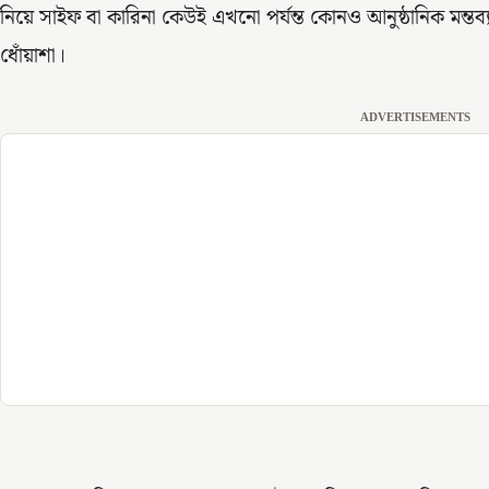
নিয়ে সাইফ বা কারিনা কেউই এখনো পর্যন্ত কোনও আনুষ্ঠানিক মন্তব
ধোঁয়াশা।
ADVERTISEMENTS