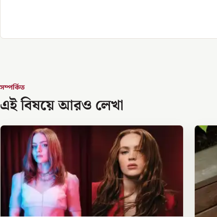
সম্পর্কিত
এই বিষয়ে আরও লেখা