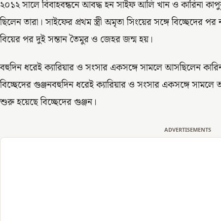
২০১২ সালে বিবাহবন্ধনে আবদ্ধ হন সাইফ আলি খান ও কারিনা কাপুর।
ছিলেন তারা। সাইফের প্রথম স্ত্রী অমৃতা সিংয়ের সঙ্গে বিচ্ছেদের প
বিয়ের পর দুই সন্তান তৈমুর ও জেহর জন্ম হয়।
বহুদিন ধরেই ক্যারিয়ার ও সংসার একসঙ্গে সামলে আসছিলেন কারিনা
বিচ্ছেদের গুঞ্জনবহুদিন ধরেই ক্যারিয়ার ও সংসার একসঙ্গে সামলে
শুরু হয়েছে বিচ্ছেদের গুঞ্জন।
ADVERTISEMENTS