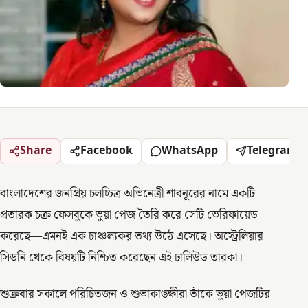
Share
Facebook
WhatsApp
Telegram
বাংলাদেশের জনপ্রিয় চলচ্চিত্র অভিনেত্রী শাবনূরের নামে একটি
প্রতারক চক্র ফেসবুকে ভুয়া পেজ তৈরি করে সেটি ভেরিফায়েড
করেছে—এমনই এক চাঞ্চল্যকর তথ্য উঠে এসেছে। অস্ট্রেলিয়ার
সিডনি থেকে বিষয়টি নিশ্চিত করেছেন এই ঢালিউড তারকা।
শুক্রবার সকালে পরিচিতজন ও শুভাকাঙ্ক্ষীরা তাঁকে ভুয়া পেজটির