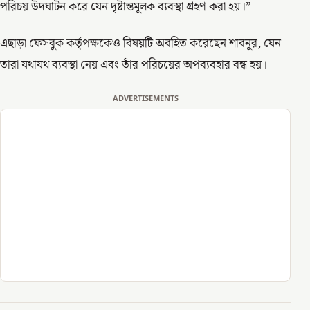
পরিচয় উদঘাটন করে যেন দৃষ্টান্তমূলক ব্যবস্থা গ্রহণ করা হয়।”
এছাড়া ফেসবুক কর্তৃপক্ষকেও বিষয়টি অবহিত করেছেন শাবনূর, যেন
তারা যথাযথ ব্যবস্থা নেয় এবং তাঁর পরিচয়ের অপব্যবহার বন্ধ হয়।
ADVERTISEMENTS