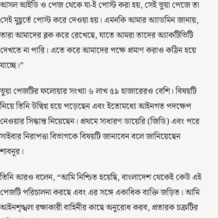
আসল আইডি ও পেজ থেকে যা-ই পোস্ট করা হয়, সেই ভুয়া পেজে তা
সেই মুহূর্তে পোস্ট করে দেওয়া হয়। এমনকি আমার অ্যাডমিন জানায়,
তারা আমাদের ব্লক করে রেখেছে, যাতে আমরা তাদের অ্যাকটিভিটি
দেখতে না পারি। এতে করে আমাদের পক্ষে প্রমাণ করাও কঠিন হয়ে
যাচ্ছে।”
ভুয়া পেজটির ফলোয়ার সংখ্যা ৬ লাখ ৫৯ হাজারেরও বেশি। বিষয়টি
নিয়ে তিনি উদ্বিগ্ন হয়ে পড়েছেন এবং ইতোমধ্যে আইনগত পদক্ষেপ
নেওয়ার সিদ্ধান্ত নিয়েছেন। প্রথমে সাধারণ ডায়েরি (জিডি) এবং পরে
সাইবার নিরাপত্তা বিভাগকে বিষয়টি জানাবেন বলে জানিয়েছেন
শাবনূর।
তিনি আরও বলেন, “আমি নিশ্চিত হয়েছি, বাংলাদেশ থেকেই কেউ এই
পেজটি পরিচালনা করছে এবং এর সঙ্গে একাধিক ব্যক্তি জড়িত। আমি
আইনশৃঙ্খলা রক্ষাকারী বাহিনীর কাছে অনুরোধ করব, প্রতারক চক্রটির