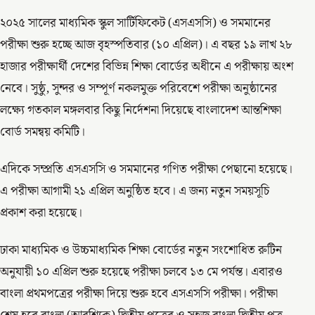
২০২৫ সালের মাধ্যমিক স্কুল সার্টিফিকেট (এসএসসি) ও সমমানের
পরীক্ষা শুরু হচ্ছে আজ বৃহস্পতিবার (১০ এপ্রিল)। এ বছর ১৯ লাখ ২৮
হাজার পরীক্ষার্থী দেশের বিভিন্ন শিক্ষা বোর্ডের অধীনে এ পরীক্ষায় অংশ
নেবে। সুষ্ঠু, সুন্দর ও সম্পূর্ণ নকলমুক্ত পরিবেশে পরীক্ষা অনুষ্ঠানের
লক্ষ্যে গতকাল মঙ্গলবার কিছু নির্দেশনা দিয়েছে বাংলাদেশ আন্তশিক্ষা
বোর্ড সমন্বয় কমিটি।
এদিকে সম্প্রতি এসএসসি ও সমমানের গণিত পরীক্ষা পেছানো হয়েছে।
এ পরীক্ষা আগামী ২১ এপ্রিল অনুষ্ঠিত হবে। এ জন্য নতুন সময়সূচি
প্রকাশ করা হয়েছে।
ঢাকা মাধ্যমিক ও উচ্চমাধ্যমিক শিক্ষা বোর্ডের নতুন সংশোধিত রুটিন
অনুযায়ী ১০ এপ্রিল শুরু হয়েছে পরীক্ষা চলবে ১৩ মে পর্যন্ত। এবারও
বাংলা প্রথমপত্রের পরীক্ষা দিয়ে শুরু হবে এসএসসি পরীক্ষা। পরীক্ষা