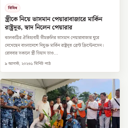
বিবিধ
স্ত্রীকে নিয়ে ভাসমান পেয়ারাবাজারে মার্কিন
রাষ্ট্রদূত, স্বাদ নিলেন পেয়ারার
ঝালকাঠির ঐতিহ্যবাহী ভীমরুলির ভাসমান পেয়ারাবাজার ঘুরে
দেখেছেন বাংলাদেশে নিযুক্ত মার্কিন রাষ্ট্রদূত ব্রেন্ট ক্রিস্টেনসেন।
রোববার সকালে স্ত্রী ডিয়ান ডাও...
৯ আগস্ট, ২০২৬
১
মিনিট পাঠ