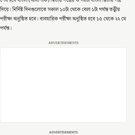
শেষ হবে বাংলা (আবশ্যিক) দ্বিতীয় পত্রের ও সহজ বাংলা দ্বিতীয় পত্র
দিয়ে। নির্দিষ্ট দিনগুলোতে সকাল ১০টা থেকে বেলা ১টা পর্যন্ত তত্ত্বীয়
পরীক্ষা অনুষ্ঠিত হবে। ব্যবহারিক পরীক্ষা অনুষ্ঠিত হবে ১৫ থেকে ২২ মে
পর্যন্ত।
ADVERTISEMENTS
ADVERTISEMENTS