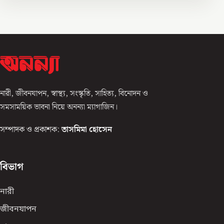
নারী, জীবনযাপন, স্বাস্থ্য, সংস্কৃতি, সাহিত্য, বিনোদন ও
সমসাময়িক ভাবনা নিয়ে অনন্যা ম্যাগাজিন।
সম্পাদক ও প্রকাশক:
তাসমিমা হোসেন
বিভাগ
নারী
জীবনযাপন