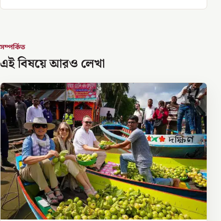
সম্পর্কিত
এই বিষয়ে আরও লেখা