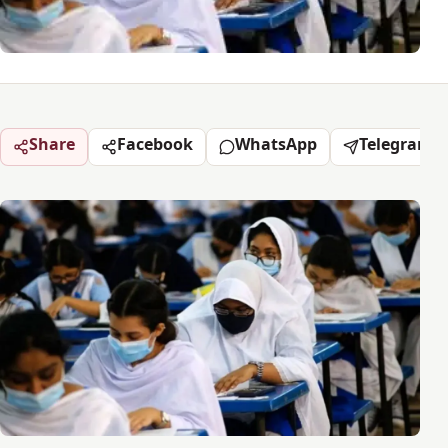
Share
Facebook
WhatsApp
Telegram