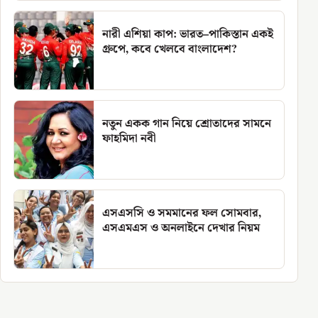
নারী এশিয়া কাপ: ভারত–পাকিস্তান একই
গ্রুপে, কবে খেলবে বাংলাদেশ?
নতুন একক গান নিয়ে শ্রোতাদের সামনে
ফাহমিদা নবী
এসএসসি ও সমমানের ফল সোমবার,
এসএমএস ও অনলাইনে দেখার নিয়ম