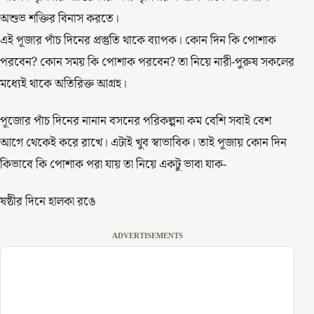
অশুভ শক্তির বিনাস করতে।
এই পূজার পাঁচ দিনের প্রস্তুতি থাকে ব্যাপক। কোন দিন কি পোশাক
পরবেন? কোন সময় কি পোশাক পরবেন? তা নিয়ে নারী-পুরুষ সকলের
মধ্যেই থাকে অতিরিক্ত আগ্রহ।
পূজোর পাঁচ দিনের নানান বসনের পরিকল্পনা কম বেশি সবাই বেশ
আগে থেকেই করে রাখে। এটাই খুব স্বাভাবিক। তাই পূজায় কোন দিন
কিভাবে কি পোশাক পরা যায় তা নিয়ে একটু ভাবা যাক-
ষষ্ঠীর দিনে হালকা রঙে
ADVERTISEMENTS