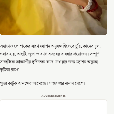
এছাড়াও পোশাকের সাথে ফ্যাশন অনুষঙ্গ হিসেবে চুরি, কানের দুল,
গলার হার, আংটি, জুতা ও ব্যাগ এসবের ব্যবহার প্রয়োজন। সম্পূর্ণ
সাজটিকে আকর্ষণীয় দৃষ্টিনন্দন করে নেওয়ার জন্য ফ্যাশন অনুষঙ্গ
ভূমিকা রাখে।
পূজা কাটুক আনন্দের আমেজে। সাজসজ্জা নানান বেশে।
ADVERTISEMENTS