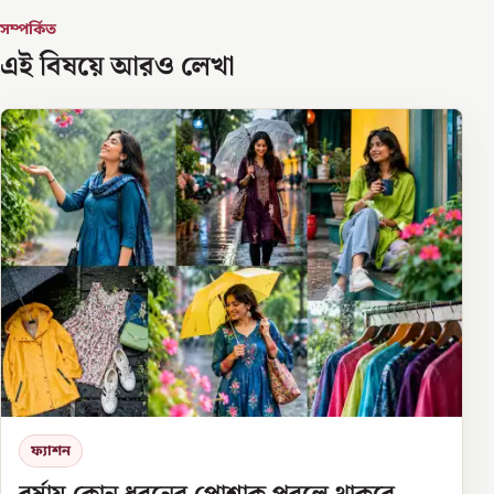
সম্পর্কিত
এই বিষয়ে আরও লেখা
ফ্যাশন