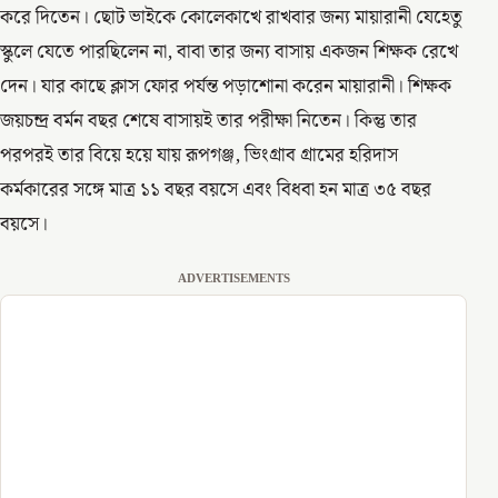
করে দিতেন। ছোট ভাইকে কোলেকাখে রাখবার জন্য মায়ারানী যেহেতু
স্কুলে যেতে পারছিলেন না, বাবা তার জন্য বাসায় একজন শিক্ষক রেখে
দেন। যার কাছে ক্লাস ফোর পর্যন্ত পড়াশোনা করেন মায়ারানী। শিক্ষক
জয়চন্দ্র বর্মন বছর শেষে বাসায়ই তার পরীক্ষা নিতেন। কিন্তু তার
পরপরই তার বিয়ে হয়ে যায় রূপগঞ্জ, ভিংগ্রাব গ্রামের হরিদাস
কর্মকারের সঙ্গে মাত্র ১১ বছর বয়সে এবং বিধবা হন মাত্র ৩৫ বছর
বয়সে।
ADVERTISEMENTS