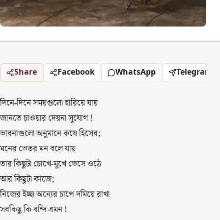
Share
Facebook
WhatsApp
Telegram
দিনে-দিনে সময়গুলো হারিয়ে যায়
জানতে চাওয়ার দেয়না সুযোগ !
ভাবনাগুলো অনুমানে কষে হিসেব;
মনের ভেতর মন বলে যায়
তার কিছুটা চোখে-মুখে ভেসে ওঠে
আর কিছুটা কাজে;
নিজের ইচ্ছা অন্যের চাপে দমিয়ে রাখা
সবকিছু কি বন্দি এমন !