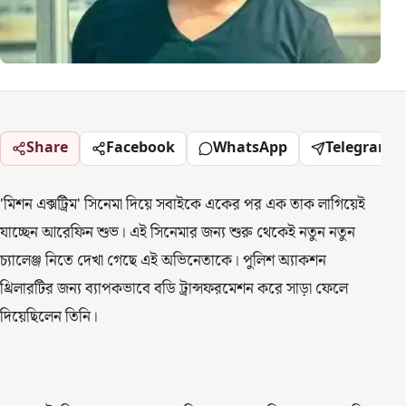
Share
Facebook
WhatsApp
Telegram
'মিশন এক্সট্রিম' সিনেমা দিয়ে সবাইকে একের পর এক তাক লাগিয়েই
যাচ্ছেন আরেফিন শুভ। এই সিনেমার জন্য শুরু থেকেই নতুন নতুন
চ্যালেঞ্জ নিতে দেখা গেছে এই অভিনেতাকে। পুলিশ অ্যাকশন
থ্রিলারটির জন্য ব্যাপকভাবে বডি ট্রান্সফরমেশন করে সাড়া ফেলে
দিয়েছিলেন তিনি।