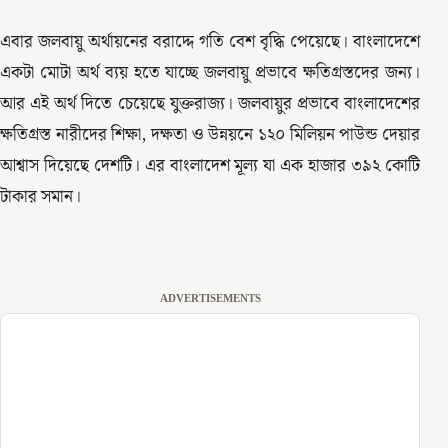
এবার জলবায়ু অর্থায়নের বরাদ্দে গতি বেশ বৃদ্ধি পেয়েছে। বাংলাদেশে
একটা মোটা অর্থ ব্যয় হতে যাচ্ছে জলবায়ু প্রভাবে ক্ষতিগ্রস্তদের জন্য।
আর এই অর্থ দিতে চেয়েছে যুক্তরাজ্য। জলবায়ুর প্রভাবে বাংলাদেশের
ক্ষতিগ্রস্ত নারীদের শিক্ষা, দক্ষতা ও উন্নয়নে ১২০ মিলিয়ন পাউন্ড দেয়ার
আশ্বাস দিয়েছে দেশটি। এর বাংলাদেশ মূল্য যা এক হাজার ৩৯২ কোটি
টাকার সমান।
ADVERTISEMENTS