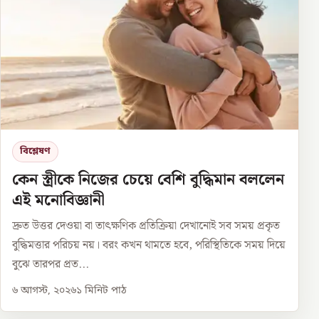
বিশ্লেষণ
কেন স্ত্রীকে নিজের চেয়ে বেশি বুদ্ধিমান বললেন
এই মনোবিজ্ঞানী
দ্রুত উত্তর দেওয়া বা তাৎক্ষণিক প্রতিক্রিয়া দেখানোই সব সময় প্রকৃত
বুদ্ধিমত্তার পরিচয় নয়। বরং কখন থামতে হবে, পরিস্থিতিকে সময় দিয়ে
বুঝে তারপর প্রত...
৬ আগস্ট, ২০২৬
১
মিনিট পাঠ