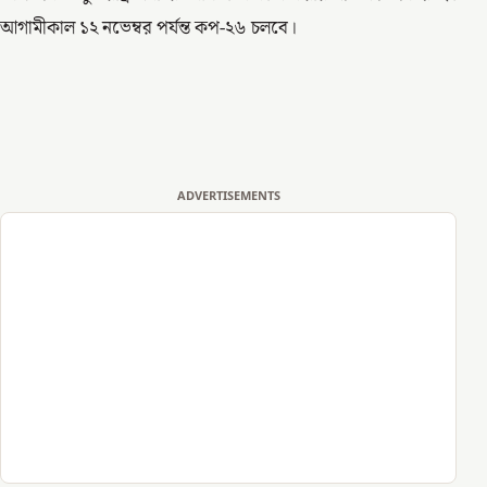
আগামীকাল ১২ নভেম্বর পর্যন্ত কপ-২৬ চলবে।
ADVERTISEMENTS