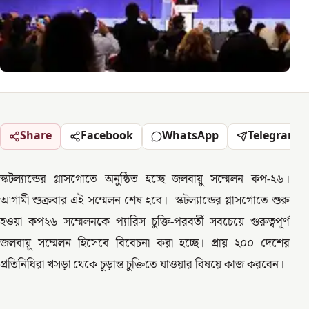
Share
Facebook
WhatsApp
Telegram
স্কটল্যান্ডের গ্লাসগোতে অনুষ্ঠিত হচ্ছে জলবায়ু সম্মেলন কপ-২৬।
আগামী শুক্রবার এই সম্মেলন শেষ হবে। স্কটল্যান্ডের গ্লাসগোতে শুরু
হওয়া কপ২৬ সম্মেলনকে প্যারিস চুক্তি-পরবর্তী সবচেয়ে গুরুত্বপূর্ণ
জলবায়ু সম্মেলন হিসেবে বিবেচনা করা হচ্ছে। প্রায় ২০০ দেশের
প্রতিনিধিরা খসড়া থেকে চূড়ান্ত চুক্তিতে যাওয়ার বিষয়ে কাজ করবেন।