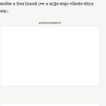
মানবিক ও উদার চৈতন্যই দেশ ও রাষ্ট্রের আমূল পরিবর্তন ঘটাতে
বাধ্য।
ADVERTISEMENTS