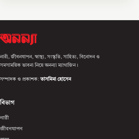
নারী, জীবনযাপন, স্বাস্থ্য, সংস্কৃতি, সাহিত্য, বিনোদন ও
সমসাময়িক ভাবনা নিয়ে অনন্যা ম্যাগাজিন।
সম্পাদক ও প্রকাশক:
তাসমিমা হোসেন
বিভাগ
নারী
জীবনযাপন