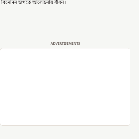
বিনোদন জগতে আলোচনায় বাঁধন।
ADVERTISEMENTS