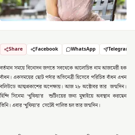
Share
Facebook
WhatsApp
Telegram
বর্তমান সময়ে বিনোদন জগতে সবথেকে আলোচিত নাম আজমেরী হক
বাঁধন। একসময়ের ছোট পর্দার অভিনেত্রী হিসেবে পরিচিত বাঁধন এখন
বলিউডে আত্মপ্রকাশের অপেক্ষায়। আজ ২৮ অক্টোবর তার জন্মদিন।
হিন্দি সিনেমা ‘খুফিয়া’র শুটিংয়ের জন্য মুম্বাইয়ে অবস্থান করছেন
তিনি। এবার ‘খুফিয়া’র সেটেই পালিত হল তার জন্মদিন।