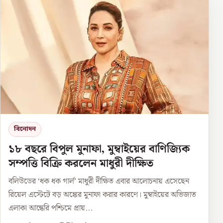
বিনোদন
১৮ বছরে বিপুল মুনাফা, মুম্বাইয়ের বাণিজ্যিক
সম্পত্তি বিক্রি করলেন মাধুরী দীক্ষিত
বলিউডের ‘ধক ধক গার্ল’ মাধুরী দীক্ষিত এবার আলোচনায় এসেছেন
রিয়েল এস্টেটে বড় অঙ্কের মুনাফা করার কারণে। মুম্বাইয়ের অভিজাত
এলাকা আন্ধেরি পশ্চিমে প্রায়...