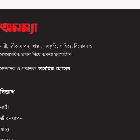
নারী, জীবনযাপন, স্বাস্থ্য, সংস্কৃতি, সাহিত্য, বিনোদন ও
সমসাময়িক ভাবনা নিয়ে অনন্যা ম্যাগাজিন।
সম্পাদক ও প্রকাশক:
তাসমিমা হোসেন
বিভাগ
নারী
জীবনযাপন
স্বাস্থ্য