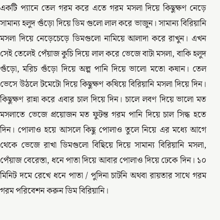
একটি প্যানে তেল গরম করে এতে গরম মসলা দিয়ে কিছুক্ষণ নেড়ে
সামান্য হলুদ গুঁড়ো দিয়ে ডিম গুলো লাল করে ভাজুন। সামান্য বিরিয়ানি
মসলা দিয়ে নেড়েচেড়ে ডিমগুলো নামিয়ে আলাদা করে রাখুন। এখন
সেই তেলেই পেঁয়াজ কুচি দিয়ে লাল করে ভেজে বাটা মসলা, বাকি হলুদ
গুঁড়ো, মরিচ গুঁড়ো দিয়ে অল্প পানি দিয়ে ভালো মতো কষান। তেল
ভেসে উঠলে টমেটো দিয়ে কিছুক্ষণ কষিয়ে বিরিয়ানি মসলা দিয়ে দিন।
কিছুক্ষণ রান্না করে এবার চাল দিয়ে দিন। চালে লবণ দিয়ে ভালো মত
মসলাতে ভেজে প্রয়োজন মত ফুটন্ত গরম পানি দিয়ে চাল সিদ্ধ হতে
দিন। পোলাও হয়ে আসলে কিছু পোলাও তুলে নিয়ে এর মধ্যে আগে
থেকে ভেজে রাখা ডিমগুলো বিছিয়ে দিয়ে সামান্য বিরিয়ানি মসলা,
পেঁয়াজ বেরেস্তা, ধনে পাতা দিয়ে আবার পোলাও দিয়ে ঢেকে দিন। ১০
মিনিট দমে রেখে ধনে পাতা / পুদিনা চাটনি অথবা রায়তার সাথে গরম
গরম পরিবেশন করুন ডিম বিরিয়ানি।