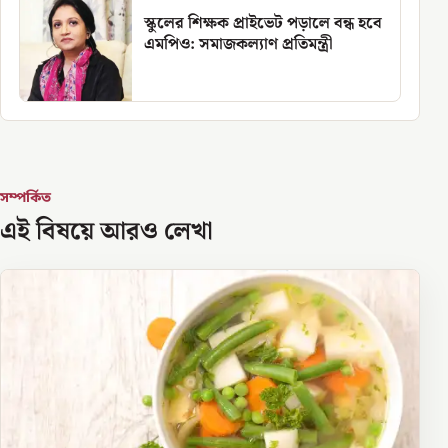
স্কুলের শিক্ষক প্রাইভেট পড়ালে বন্ধ হবে
এমপিও: সমাজকল্যাণ প্রতিমন্ত্রী
সম্পর্কিত
এই বিষয়ে আরও লেখা