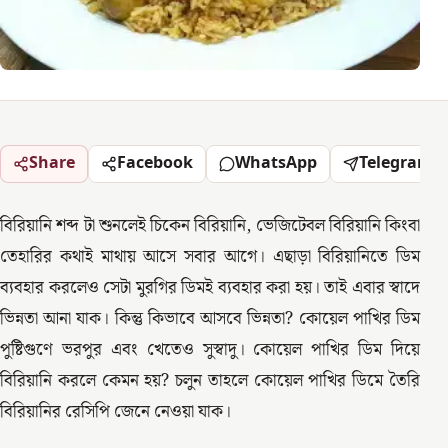
Share
Facebook
WhatsApp
Telegram
বিরিয়ানি শব্দ টা শুনলেই চিকেন বিরিয়ানি, ভেজিটেবল বিরিয়ানি কিংবা
তেহারির কথাই মাথায় আসে সবার আগে। এছাড়া বিরিয়ানিতে ডিম
ব্যবহার করলেও সেটা মুরগির ডিমই ব্যবহার করা হয়। তাই এবার স্বাদে
ভিন্নতা আনা যাক। কিন্তু কিভাবে আসবে ভিন্নতা? কোয়েল পাখির ডিম
পুষ্টিগুণে ভরপুর এবং খেতেও সুস্বাদু। কোয়েল পাখির ডিম দিয়ে
বিরিয়ানি করলে কেমন হয়? চলুন তাহলে কোয়েল পাখির ডিমে তৈরি
বিরিয়ানির রেসিপি জেনে নেওয়া যাক।