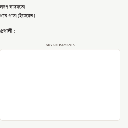
লবণ স্বাদমতো
ধনে পাতা (ইচ্ছেমত)
প্রণালী :
ADVERTISEMENTS