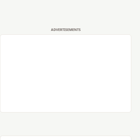
ADVERTISEMENTS