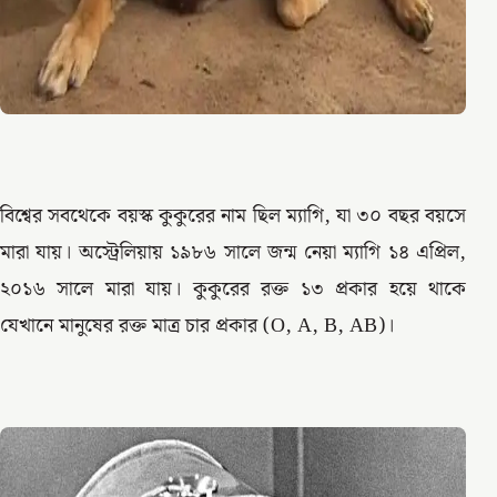
বিশ্বের সবথেকে বয়স্ক কুকুরের নাম ছিল ম্যাগি, যা ৩০ বছর বয়সে
মারা যায়। অস্ট্রেলিয়ায় ১৯৮৬ সালে জন্ম নেয়া ম্যাগি ১৪ এপ্রিল,
২০১৬ সালে মারা যায়। কুকুরের রক্ত ১৩ প্রকার হয়ে থাকে
যেখানে মানুষের রক্ত মাত্র চার প্রকার (O, A, B, AB)।