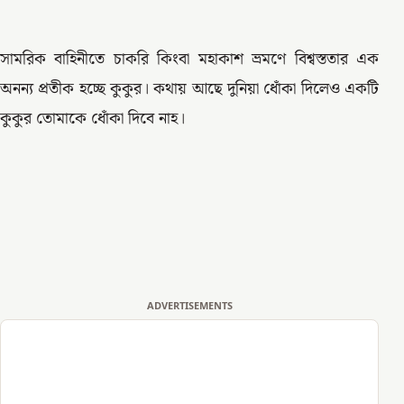
সামরিক বাহিনীতে চাকরি কিংবা মহাকাশ ভ্রমণে বিশ্বস্ততার এক
অনন্য প্রতীক হচ্ছে কুকুর। কথায় আছে দুনিয়া ধোঁকা দিলেও একটি
কুকুর তোমাকে ধোঁকা দিবে নাহ।
ADVERTISEMENTS