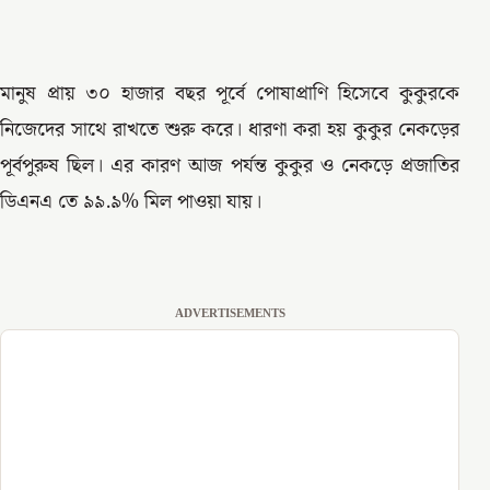
মানুষ প্রায় ৩০ হাজার বছর পূর্বে পোষাপ্রাণি হিসেবে কুকুরকে
নিজেদের সাথে রাখতে শুরু করে। ধারণা করা হয় কুকুর নেকড়ের
পূর্বপুরুষ ছিল। এর কারণ আজ পর্যন্ত কুকুর ও নেকড়ে প্রজাতির
ডিএনএ তে ৯৯.৯% মিল পাওয়া যায়।
ADVERTISEMENTS