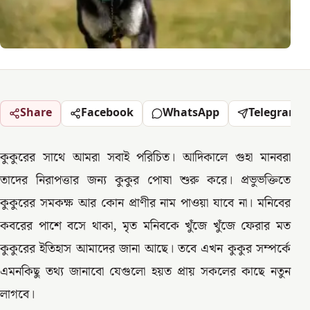
Share
Facebook
WhatsApp
Telegram
কুকুরের সাথে আমরা সবাই পরিচিত। আদিকালে গুহা মানবরা
তাদের নিরাপত্তার জন্য কুকুর পোষা শুরু করে। প্রভুভক্তিতে
কুকুরের সমকক্ষ আর কোন প্রাণীর নাম পাওয়া যাবে না। মনিবের
কবরের পাশে বসে থাকা, মৃত মনিবকে খুঁজে খুঁজে ফেরার মত
কুকুরের ইতিহাস আমাদের জানা আছে। তবে এখন কুকুর সম্পর্কে
এমনকিছু তথ্য জানাবো যেগুলো হয়ত প্রায় সকলের কাছে নতুন
লাগবে।