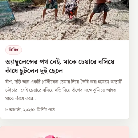
বিবিধ
অ্যাম্বুলেন্সের পথ নেই, মাকে চেয়ারে বসিয়ে
কাঁধে ছুটলেন দুই ছেলে
বাঁশ, দড়ি আর একটি প্লাস্টিকের চেয়ার দিয়ে তৈরি করা হয়েছে অস্থায়ী
স্ট্রেচার। সেই চেয়ারে বসিয়ে দড়ি দিয়ে বাঁশের সঙ্গে ঝুলিয়ে আহত
মাকে কাঁধে করে...
৮ আগস্ট, ২০২৬
১
মিনিট পাঠ