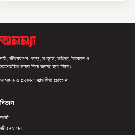
নারী, জীবনযাপন, স্বাস্থ্য, সংস্কৃতি, সাহিত্য, বিনোদন ও
সমসাময়িক ভাবনা নিয়ে অনন্যা ম্যাগাজিন।
সম্পাদক ও প্রকাশক:
তাসমিমা হোসেন
বিভাগ
নারী
জীবনযাপন