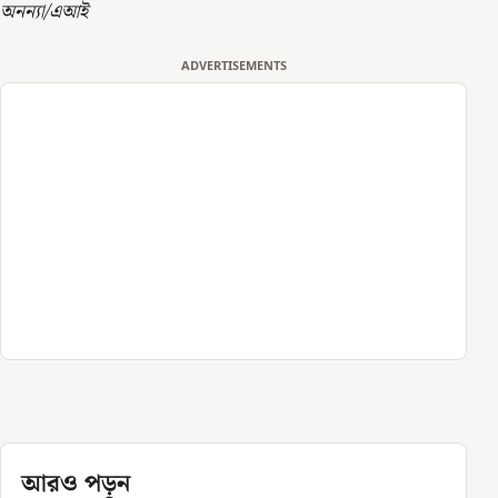
অনন্যা/এআই
ADVERTISEMENTS
আরও পড়ুন