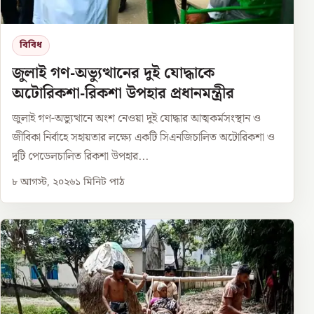
বিবিধ
জুলাই গণ-অভ্যুত্থানের দুই যোদ্ধাকে
অটোরিকশা-রিকশা উপহার প্রধানমন্ত্রীর
জুলাই গণ-অভ্যুত্থানে অংশ নেওয়া দুই যোদ্ধার আত্মকর্মসংস্থান ও
জীবিকা নির্বাহে সহায়তার লক্ষ্যে একটি সিএনজিচালিত অটোরিকশা ও
দুটি পেডেলচালিত রিকশা উপহার...
৮ আগস্ট, ২০২৬
১
মিনিট পাঠ