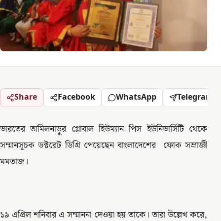
Share
Facebook
WhatsApp
Telegram
ভারতের তামিলনাড়ুর গ্লোবাল হিউম্যান পিস ইউনিভার্সিটি থেকে
সম্মানসূচক ডক্টরেট ডিগ্রি পেয়েছেন বাংলাদেশের ফোক সম্রাজ্ঞী
মমতাজ।
১৯ এপ্রিল শনিবার এ সম্মাননা দেওয়া হয় তাকে। তারা উল্লেখ করে,