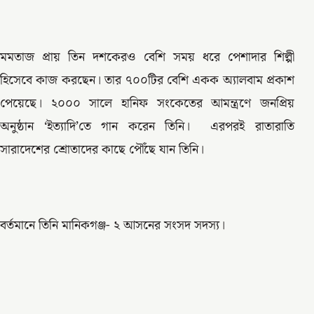
মমতাজ প্রায় তিন দশকেরও বেশি সময় ধরে পেশাদার শিল্পী
হিসেবে কাজ করছেন। তার ৭০০টির বেশি একক অ্যালবাম প্রকাশ
পেয়েছে। ২০০০ সালে হানিফ সংকেতের আমন্ত্রণে জনপ্রিয়
অনুষ্ঠান ‘ইত্যাদি’তে গান করেন তিনি। এরপরই রাতারাতি
সারাদেশের শ্রোতাদের কাছে পৌঁছে যান তিনি।
বর্তমানে তিনি মানিকগঞ্জ- ২ আসনের সংসদ সদস্য।