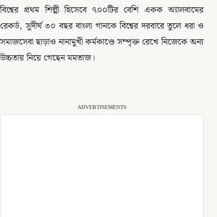
বিশ্বের প্রথম শিল্পী হিসেবে ৭০০টির বেশি একক অ্যালবামের
রেকর্ড, সুদীর্ঘ ৩০ বছর বাংলা গানকে বিশ্বের দরবারে তুলে ধরা ও
সমাজসেবা ছাড়াও নানামুখী কর্মকাণ্ডে সম্পৃক্ত রেখে নিজেকে অন্য
উচ্চতায় নিয়ে গেছেন মমতাজ।
ADVERTISEMENTS