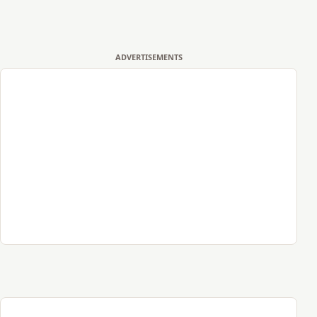
ADVERTISEMENTS