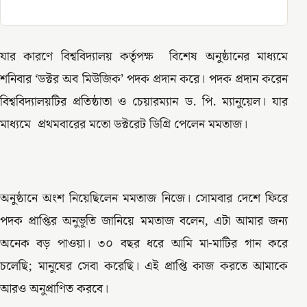
যার কারণে বিশ্ববিদ্যালয় কর্তৃপক্ষ বিশেষ অনুষ্ঠানের মাধ্যমে
শনিবার ‘ডক্টর অব মিউজিক’ পদক প্রদান করে। পদক প্রদান করেন
বিশ্ববিদ্যালয়টির প্রতিষ্ঠাতা ও চেয়ারম্যান ড. পি. ম্যানুয়েল। যার
মাধ্যমে প্রথমবারের মতো ডক্টরেট ডিগ্রি পেলেন মমতাজ।
অনুষ্ঠানে অংশ নিয়েছিলেন মমতাজ নিজে। সোমবার দেশে ফিরে
পদক প্রাপ্তির অনুভূতি জানিয়ে মমতাজ বলেন, এটা আমার জন্য
অনেক বড় পাওয়া। ৩০ বছর ধরে আমি মা-মাটির গান করে
চলেছি; মানুষের সেবা করেছি। এই প্রাপ্তি কাজ করতে আমাকে
আরও অনুপ্রাণিত করবে।