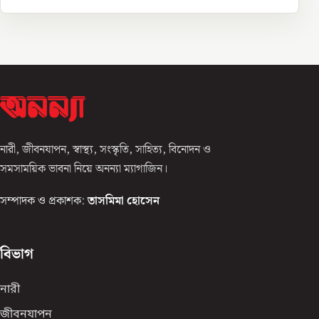
নারী, জীবনযাপন, স্বাস্থ্য, সংস্কৃতি, সাহিত্য, বিনোদন ও
সমসাময়িক ভাবনা নিয়ে অনন্যা ম্যাগাজিন।
সম্পাদক ও প্রকাশক:
তাসমিমা হোসেন
বিভাগ
নারী
জীবনযাপন